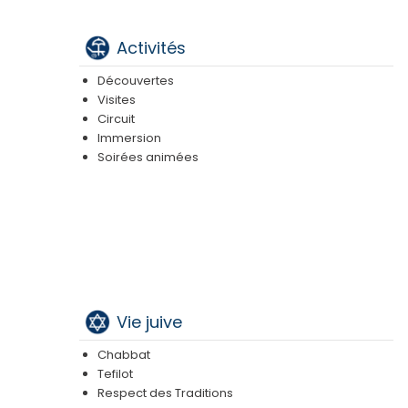
Activités
Découvertes
Visites
Circuit
Immersion
Soirées animées
Vie juive
Chabbat
Tefilot
Respect des Traditions