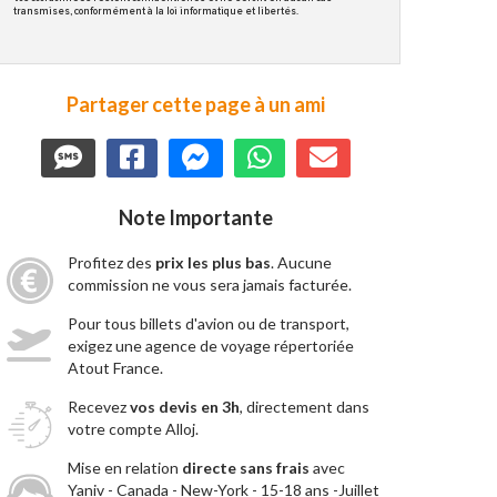
transmises, conformément à la loi informatique et libertés.
Partager cette page à un ami
Note Importante
Profitez des
prix les plus bas
. Aucune
commission ne vous sera jamais facturée.
Pour tous billets d'avion ou de transport,
exigez une agence de voyage répertoriée
Atout France.
Recevez
vos devis en 3h
, directement dans
votre compte Alloj.
Mise en relation
directe sans frais
avec
Yaniv - Canada - New-York - 15-18 ans -Juillet