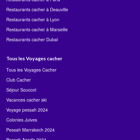
Restaurants cacher à Deauville
Restaurants cacher à Lyon
Restaurants cacher à Marseille
Restaurants cacher Dubaï
Tous les Voyages cacher
Tous les Voyages Cacher
Club Cacher
Séjour Souccot
Vacances cacher ski
Voyage pessah 2024
Colonies Juives
Pessah Marrakech 2024
Pessah Agadir 2024