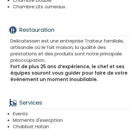
Chambre Double
Chambre Lits Jumeaux
Restauration
Delicatessen est une entreprise Traiteur familiale,
artisanale où le fait maison, la qualité des
prestations et des produits sont notre principale
préoccupation.
Fort de plus 25 ans d’expérience, le chef et ses
équipes sauront vous guider pour faire de votre
événement un moment inoubliable.
Services
Events
Moments d'execption
Chabbat Hatan