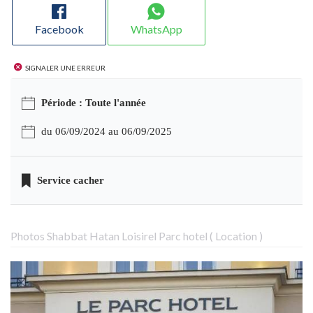
Facebook
WhatsApp
Signaler une erreur
Période : Toute l'année
du 06/09/2024 au 06/09/2025
Service cacher
Photos Shabbat Hatan Loisirel Parc hotel ( Location )