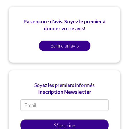
Pas encore d'avis. Soyez le premier à
donner votre avis!
Ecrire un avis
Soyez les premiers informés
Inscription Newsletter
S'inscrire