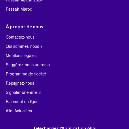
Pessah Maroc
À propos de nous
Contactez-nous
Qui sommes-nous ?
Mentions légales
Suggérez-nous un resto
Programme de fidélité
Rejoignez-nous
Signaler une erreur
Paiement en ligne
Alloj Actualités
Téléchargez l'Application Alloj