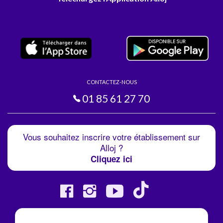
CONTACTEZ-NOUS
01 85 61 27 70
Vous souhaitez inscrire votre établissement sur
Alloj ?
Cliquez ici