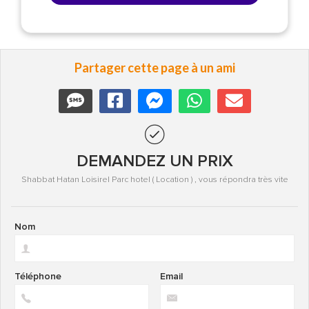
Partager cette page à un ami
DEMANDEZ UN PRIX
Shabbat Hatan Loisirel Parc hotel ( Location ) , vous répondra très vite
Nom
Téléphone
Email