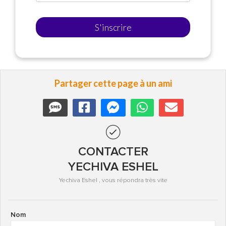
S'inscrire
Partager cette page à un ami
CONTACTER
YECHIVA ESHEL
Yechiva Eshel , vous répondra très vite
Nom