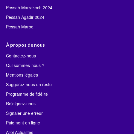
Pessah Marrakech 2024
Pessah Agadir 2024
Pessah Maroc
À propos de nous
Contactez-nous
Qui sommes-nous ?
Mentions légales
Suggérez-nous un resto
Programme de fidélité
Rejoignez-nous
Signaler une erreur
Paiement en ligne
Alloj Actualités