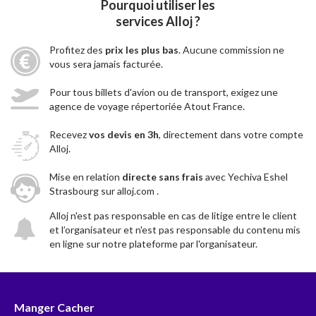
Pourquoi utiliser les
services Alloj ?
Profitez des
prix les plus bas
. Aucune commission ne
vous sera jamais facturée.
Pour tous billets d'avion ou de transport, exigez une
agence de voyage répertoriée Atout France.
Recevez
vos devis en 3h
, directement dans votre compte
Alloj.
Mise en relation
directe sans frais
avec Yechiva Eshel
Strasbourg sur alloj.com .
Alloj n'est pas responsable en cas de litige entre le client
et l’organisateur et n'est pas responsable du contenu mis
en ligne sur notre plateforme par l'organisateur.
Manger Cacher