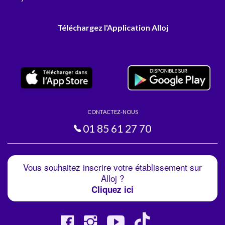
Téléchargez l'Application Alloj
CONTACTEZ-NOUS
01 85 61 27 70
Vous souhaitez inscrire votre établissement sur
Alloj ?
Cliquez ici