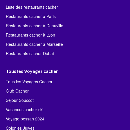
Liste des restaurants cacher
Restaurants cacher à Paris
Restaurants cacher à Deauville
Restaurants cacher à Lyon
Restaurants cacher à Marseille
Restaurants cacher Dubaï
Tous les Voyages cacher
Tous les Voyages Cacher
Club Cacher
Séjour Souccot
Vacances cacher ski
Voyage pessah 2024
Colonies Juives