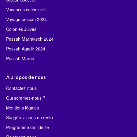
Vacances cacher ski
Voyage pessah 2024
Colonies Juives
Pessah Marrakech 2024
Pessah Agadir 2024
Pessah Maroc
À propos de nous
Contactez-nous
Qui sommes-nous ?
Mentions légales
Suggérez-nous un resto
Programme de fidélité