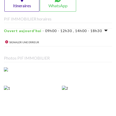
Itineraires
WhatsApp
PIF IMMOBILIER horaires
Ouvert aujourd'hui
- 09h00 - 12h30 , 14h00 - 18h30
Signaler une erreur
Photos PIF IMMOBILIER