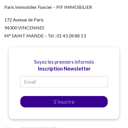
Paris Immobilier Foncier – PIF IMMOBILIER
172 Avenue de Paris
94300 VINCENNES
M° SAINT MANDE – Tél : 01 43 28 88 13
Soyez les premiers informés
Inscription Newsletter
S'inscrire