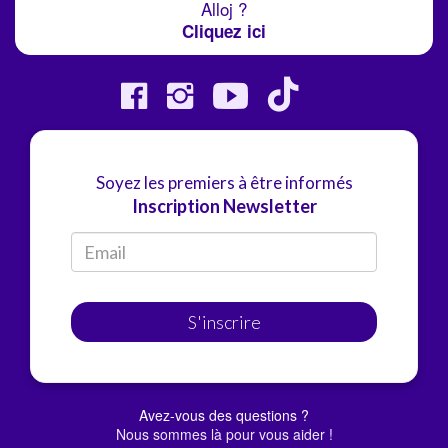
Alloj ?
Cliquez ici
Soyez les premiers à être informés
Inscription Newsletter
S'inscrire
Avez-vous des questions ?
Nous sommes là pour vous aider !