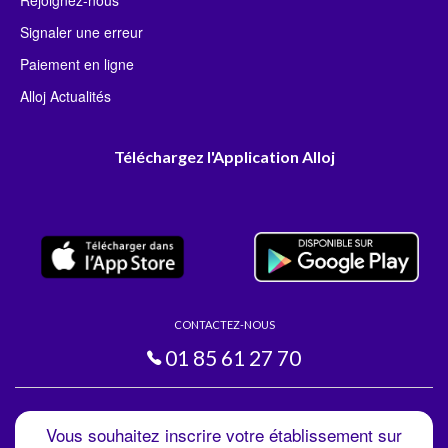
Rejoignez-nous
Signaler une erreur
Paiement en ligne
Alloj Actualités
Téléchargez l'Application Alloj
CONTACTEZ-NOUS
01 85 61 27 70
Vous souhaitez inscrire votre établissement sur