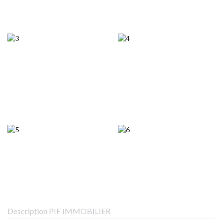
Description PIF IMMOBILIER