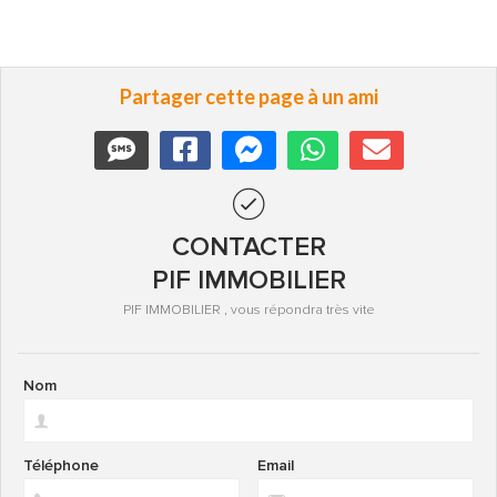
Partager cette page à un ami
CONTACTER
PIF IMMOBILIER
PIF IMMOBILIER , vous répondra très vite
Nom
Téléphone
Email