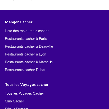
Manger Cacher
Liste des restaurants cacher
Restaurants cacher à Paris
Restaurants cacher à Deauville
Restaurants cacher à Lyon
Restaurants cacher à Marseille
Restaurants cacher Dubaï
Tous les Voyages cacher
Tous les Voyages Cacher
Club Cacher
Séjour Souccot