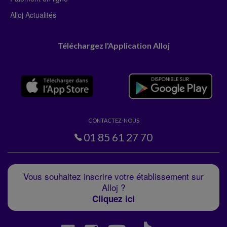
Alloj Actualités
Téléchargez l'Application Alloj
CONTACTEZ-NOUS
01 85 61 27 70
Vous souhaitez inscrire votre établissement sur
Alloj ?
Cliquez ici