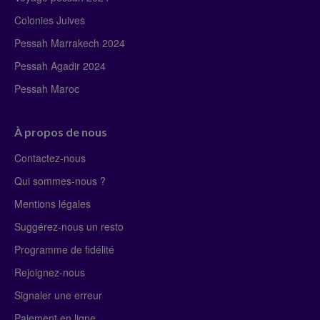
Colonies Juives
Pessah Marrakech 2024
Pessah Agadir 2024
Pessah Maroc
À propos de nous
Contactez-nous
Qui sommes-nous ?
Mentions légales
Suggérez-nous un resto
Programme de fidélité
Rejoignez-nous
Signaler une erreur
Paiement en ligne