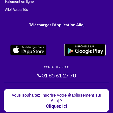
Paiement en ligne
Alloj Actualités
Téléchargez l'Application Alloj
CONTACTEZ-NOUS
01 85 61 27 70
Vous souhaitez inscrire votre établissement sur
Alloj ?
Cliquez ici