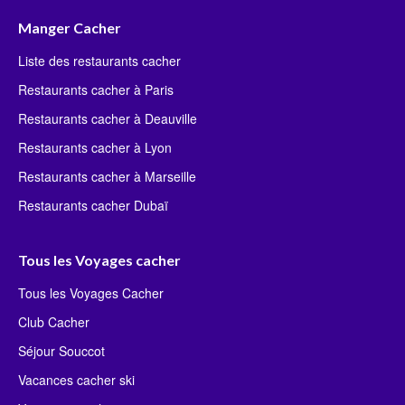
Manger Cacher
Liste des restaurants cacher
Restaurants cacher à Paris
Restaurants cacher à Deauville
Restaurants cacher à Lyon
Restaurants cacher à Marseille
Restaurants cacher Dubaï
Tous les Voyages cacher
Tous les Voyages Cacher
Club Cacher
Séjour Souccot
Vacances cacher ski