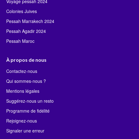
Voyage pessah 2024
Colonies Juives
Pessah Marrakech 2024
Pessah Agadir 2024
Pessah Maroc
À propos de nous
Contactez-nous
Qui sommes-nous ?
Mentions légales
Suggérez-nous un resto
Programme de fidélité
Rejoignez-nous
Signaler une erreur