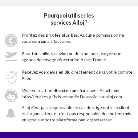
Pourquoi utiliser les
services Alloj ?
Profitez des
prix les plus bas
. Aucune commission ne
vous sera jamais facturée.
Pour tous billets d'avion ou de transport, exigez une
agence de voyage répertoriée Atout France.
Recevez
vos devis en 3h
, directement dans votre compte
Alloj.
Mise en relation
directe sans frais
avec Allochlomi
infos/services juifs Normandie Deauville sur alloj.com .
Alloj n'est pas responsable en cas de litige entre le client
et l’organisateur et n'est pas responsable du contenu mis
en ligne sur notre plateforme par l'organisateur.