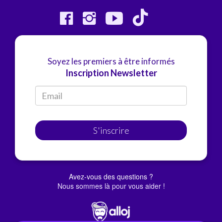
Soyez les premiers à être informés
Inscription Newsletter
S'inscrire
Avez-vous des questions ?
Nous sommes là pour vous aider !