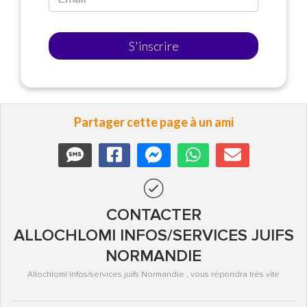
S'inscrire
Partager cette page à un ami
CONTACTER
ALLOCHLOMI INFOS/SERVICES JUIFS
NORMANDIE
Allochlomi infos/services juifs Normandie , vous répondra très vite