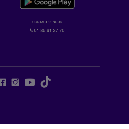
CONTACTEZ-NOUS
01 85 61 27 70