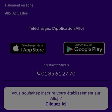
Paiement en ligne
Alloj Actualités
Téléchargez l'Application Alloj
CONTACTEZ-NOUS
01 85 61 27 70
Vous souhaitez inscrire votre établissement sur
Alloj ?
Cliquez ici