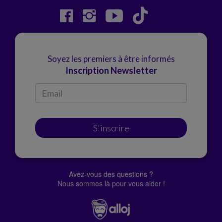
Soyez les premiers à être informés
Inscription Newsletter
S'inscrire
Avez-vous des questions ?
Nous sommes là pour vous aider !