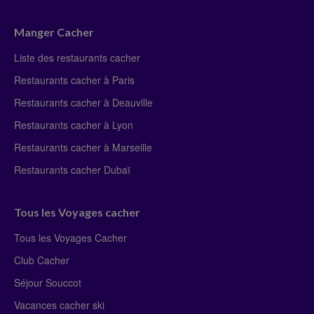
Manger Cacher
Liste des restaurants cacher
Restaurants cacher à Paris
Restaurants cacher à Deauville
Restaurants cacher à Lyon
Restaurants cacher à Marseille
Restaurants cacher Dubaï
Tous les Voyages cacher
Tous les Voyages Cacher
Club Cacher
Séjour Souccot
Vacances cacher ski