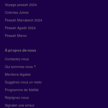
Voyage pessah 2024
Colonies Juives
Pessah Marrakech 2024
Pessah Agadir 2024
Pessah Maroc
À propos de nous
Contactez-nous
Qui sommes-nous ?
Mentions légales
Suggérez-nous un resto
Programme de fidélité
Rejoignez-nous
Signaler une erreur