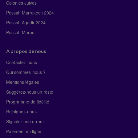
Colonies Juives
Pessah Marrakech 2024
Pessah Agadir 2024
Pessah Maroc
À propos de nous
Contactez-nous
Qui sommes-nous ?
Mentions légales
Suggérez-nous un resto
Programme de fidélité
Rejoignez-nous
Signaler une erreur
Paiement en ligne