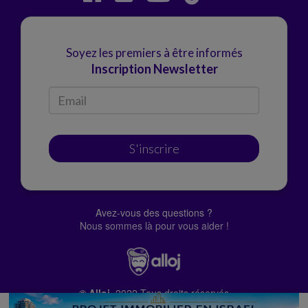
Soyez les premiers à être informés
Inscription Newsletter
S'inscrire
Avez-vous des questions ?
Nous sommes là pour vous aider !
© Alloj.
2022 Tous droits réservés