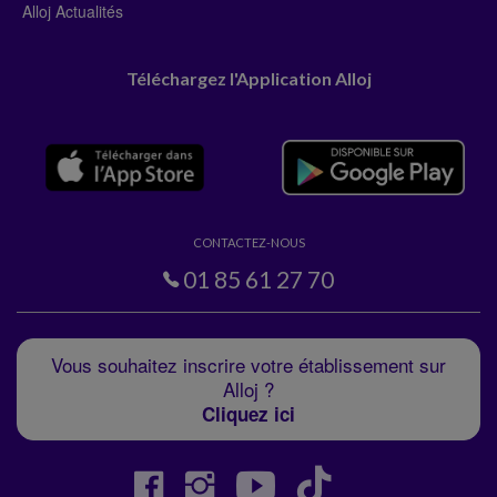
Alloj Actualités
Téléchargez l'Application Alloj
CONTACTEZ-NOUS
01 85 61 27 70
Vous souhaitez inscrire votre établissement sur
Alloj ?
Cliquez ici