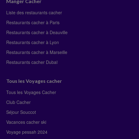
Manger Cacher
Liste des restaurants cacher
Restaurants cacher à Paris
Restaurants cacher à Deauville
Restaurants cacher à Lyon
Restaurants cacher à Marseille
Restaurants cacher Dubaï
Tous les Voyages cacher
Tous les Voyages Cacher
Club Cacher
Séjour Souccot
Vacances cacher ski
Voyage pessah 2024