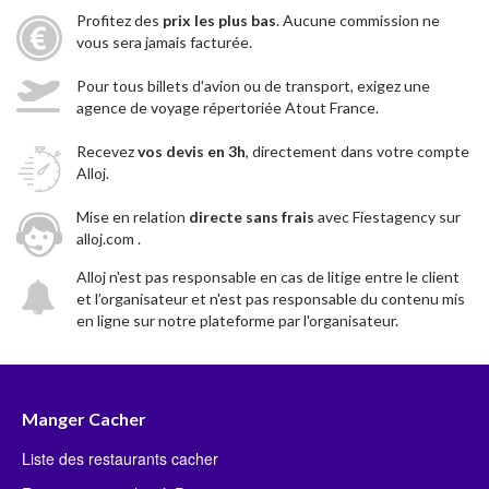
Profitez des
prix les plus bas
. Aucune commission ne
vous sera jamais facturée.
Pour tous billets d'avion ou de transport, exigez une
agence de voyage répertoriée Atout France.
Recevez
vos devis en 3h
, directement dans votre compte
Alloj.
Mise en relation
directe sans frais
avec Fiestagency sur
alloj.com .
Alloj n'est pas responsable en cas de litige entre le client
et l’organisateur et n'est pas responsable du contenu mis
en ligne sur notre plateforme par l'organisateur.
Manger Cacher
Liste des restaurants cacher