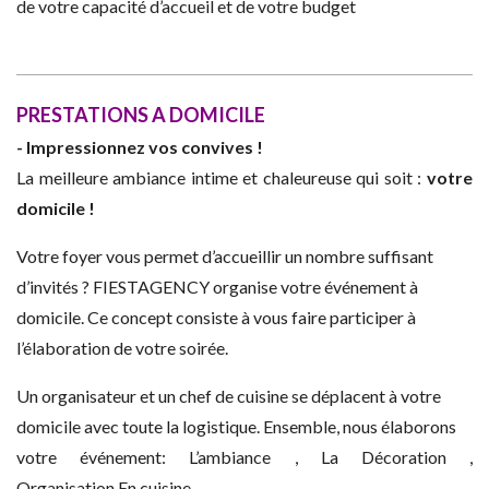
de votre capacité d’accueil et de votre budget
PRESTATIONS A DOMICILE
- Impressionnez vos convives !
La meilleure ambiance intime et chaleureuse qui soit :
votre
domicile !
Votre foyer vous permet d’accueillir un nombre suffisant
d’invités ? FIESTAGENCY organise votre événement à
domicile. Ce concept consiste à vous faire participer à
l’élaboration de votre soirée.
Un organisateur et un chef de cuisine se déplacent à votre
domicile avec toute la logistique. Ensemble, nous élaborons
votre événement: L’ambiance , La Décoration ,
Organisation En cuisine