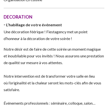
DECORATION
-
L’habillage de votre événement
Une décoration féérique ! Fiestagency met un point
d’honneur à la décoration de votre soirée !
Notre désir est de faire de cette soirée un moment magique
et inoubliable pour vos invités ! Nous assurons une prestation
de qualité sur mesure à vos attentes.
Notre intervention est de transformer votre salle en lieu
où l’originalité et la chaleur seront les mots-clés afin de vous
satisfaire.
Événements professionnels : séminaire, colloque, salon…