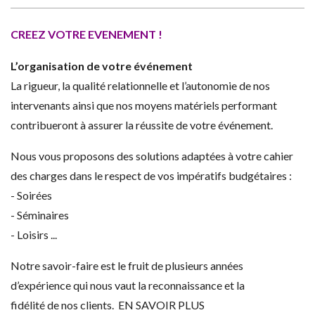
CREEZ VOTRE EVENEMENT !
L’organisation de votre événement
La rigueur, la qualité relationnelle et l’autonomie de nos
intervenants ainsi que nos moyens matériels performant
contribueront à assurer la réussite de votre événement.
Nous vous proposons des solutions adaptées à votre cahier
des charges dans le respect de vos impératifs budgétaires :
- Soirées
- Séminaires
- Loisirs ...
Notre savoir-faire est le fruit de plusieurs années
d’expérience qui nous vaut la reconnaissance et la
fidélité de nos clients. EN SAVOIR PLUS