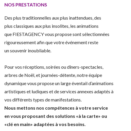
NOS PRESTATIONS
Des plus traditionnelles aux plus inattendues, des
plus classiques aux plus insolites, les animations
que FIESTAGENCY vous propose sont sélectionnées
rigoureusement afin que votre événement reste
un souvenir inoubliable.
Pour vos réceptions, soirées ou dîners-spectacles,
arbres de Noël, et journées-détente, notre équipe
dynamique vous propose un large éventail d’animations
artistiques et ludiques et de services annexes adaptés à
vos différents types de manifestations.
Nous mettons nos compétences à votre service
en vous proposant des solutions «à la carte» ou
«clé en main» adaptées à vos besoins.