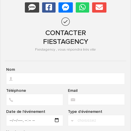
CONTACTER
FIESTAGENCY
Fiestagency , vous répondra très vite
Nom
Téléphone
Email
Date de l'événement
Type d’événement