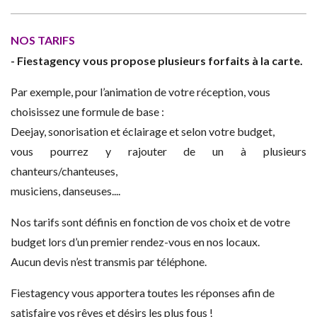
NOS TARIFS
- Fiestagency vous propose plusieurs forfaits à la carte.
Par exemple, pour l’animation de votre réception, vous
choisissez une formule de base :
Deejay, sonorisation et éclairage et selon votre budget,
vous pourrez y rajouter de un à plusieurs
chanteurs/chanteuses,
musiciens, danseuses....
Nos tarifs sont définis en fonction de vos choix et de votre
budget lors d’un premier rendez-vous en nos locaux.
Aucun devis n’est transmis par téléphone.
Fiestagency vous apportera toutes les réponses afin de
satisfaire
vos rêves et désirs les plus fous
!