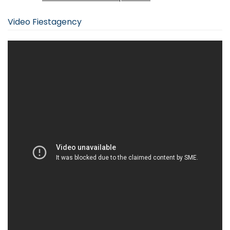
Video Fiestagency