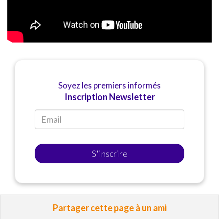
Soyez les premiers informés
Inscription Newsletter
S'inscrire
Partager cette page à un ami