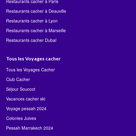
Restaurants cacher à Paris
Restaurants cacher à Deauville
Restaurants cacher à Lyon
Restaurants cacher à Marseille
Restaurants cacher Dubaï
Tous les Voyages cacher
Tous les Voyages Cacher
Club Cacher
Séjour Souccot
Vacances cacher ski
Voyage pessah 2024
Colonies Juives
Pessah Marrakech 2024