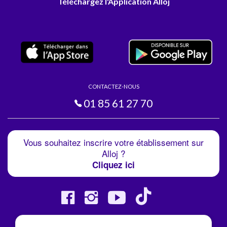
Téléchargez l'Application Alloj
CONTACTEZ-NOUS
01 85 61 27 70
Vous souhaitez inscrire votre établissement sur
Alloj ?
Cliquez ici