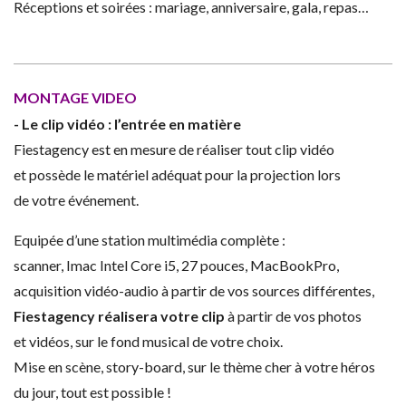
Réceptions et soirées : mariage, anniversaire, gala, repas…
MONTAGE VIDEO
- Le clip vidéo : l’entrée en matière
Fiestagency est en mesure de réaliser tout clip vidéo
et possède le matériel adéquat pour la projection lors
de votre événement.
Equipée d’une station multimédia complète :
scanner, Imac Intel Core i5, 27 pouces, MacBookPro,
acquisition vidéo-audio à partir de vos sources différentes,
Fiestagency réalisera votre clip
à partir de vos photos
et vidéos, sur le fond musical de votre choix.
Mise en scène, story-board, sur le thème cher à votre héros
du jour, tout est possible !