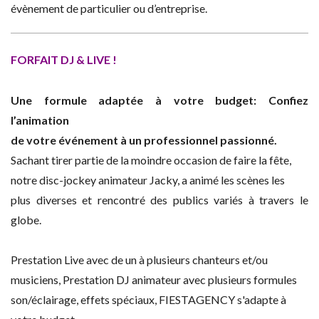
évènement de particulier ou d’entreprise.
FORFAIT DJ & LIVE !
Une formule adaptée à votre budget:
Confiez
l’animation
de votre événement à un professionnel passionné.
Sachant tirer partie de la moindre occasion de faire la fête,
notre disc-jockey animateur Jacky, a animé les scènes les
plus diverses et rencontré des publics variés à travers le
globe.
Prestation Live avec de un à plusieurs chanteurs et/ou
musiciens, Prestation DJ animateur avec plusieurs formules
son/éclairage, effets spéciaux, FIESTAGENCY s'adapte à