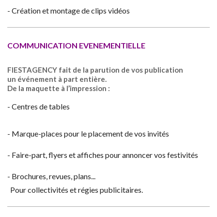
- Création et montage de clips vidéos
COMMUNICATION EVENEMENTIELLE
FIESTAGENCY fait de la parution de vos publication
un événement à part entière.
De la maquette à l’impression :
- Centres de tables
- Marque-places pour le placement de vos invités
- Faire-part, flyers et affiches pour annoncer vos festivités
- Brochures, revues, plans...
Pour collectivités et régies publicitaires.