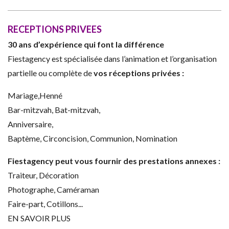
RECEPTIONS PRIVEES
30 ans d’expérience qui font la différence
Fiestagency est spécialisée dans l’animation et l’organisation
partielle ou complète de
vos réceptions privées :
Mariage,Henné
Bar-mitzvah, Bat-mitzvah,
Anniversaire,
Baptème, Circoncision, Communion, Nomination
Fiestagency peut vous fournir des prestations annexes :
Traiteur, Décoration
Photographe, Caméraman
Faire-part, Cotillons...
EN SAVOIR PLUS