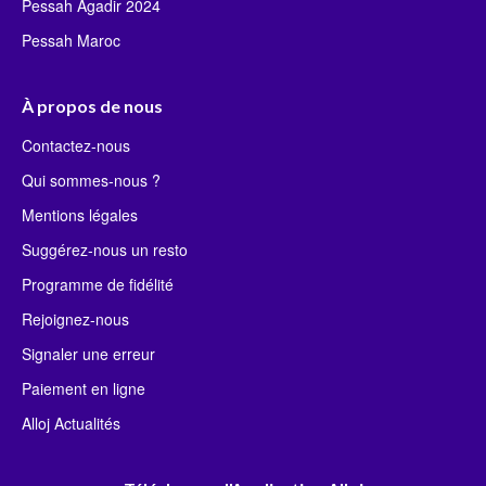
Pessah Agadir 2024
Pessah Maroc
À propos de nous
Contactez-nous
Qui sommes-nous ?
Mentions légales
Suggérez-nous un resto
Programme de fidélité
Rejoignez-nous
Signaler une erreur
Paiement en ligne
Alloj Actualités