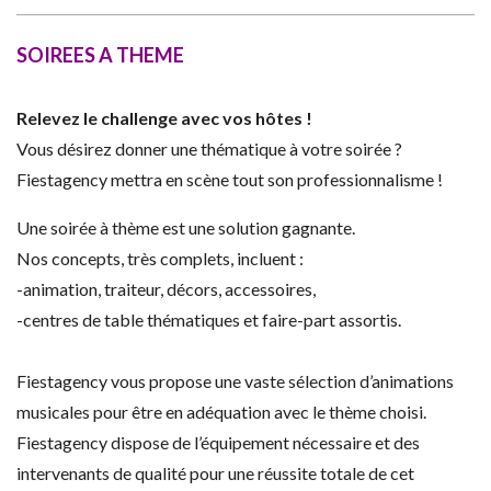
SOIREES A THEME
Relevez le challenge avec vos hôtes !
Vous désirez donner une thématique à votre soirée ?
Fiestagency mettra en scène tout son professionnalisme !
Une soirée à thème est une solution gagnante.
Nos concepts, très complets, incluent :
-animation, traiteur, décors, accessoires,
-centres de table thématiques et faire-part assortis.
Fiestagency vous propose une vaste sélection d’animations
musicales pour être en adéquation avec le thème choisi.
Fiestagency dispose de l’équipement nécessaire et des
intervenants de qualité pour une réussite totale de cet