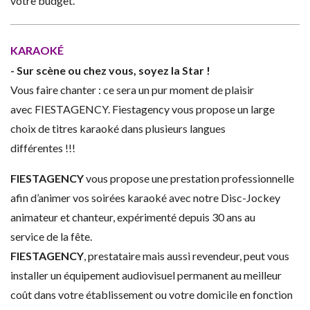
votre budget.
KARAOKÉ
- Sur scène ou chez vous, soyez la Star !
Vous faire chanter : ce sera un pur moment de plaisir
avec FIESTAGENCY. Fiestagency vous propose un large
choix de titres karaoké dans plusieurs langues
différentes !!!
FIESTAGENCY
vous propose une prestation professionnelle
afin d’animer vos soirées karaoké avec notre Disc-Jockey
animateur et chanteur, expérimenté depuis 30 ans au
service de la fête.
FIESTAGENCY
, prestataire mais aussi revendeur, peut vous
installer un équipement audiovisuel permanent au meilleur
coût dans votre établissement ou votre domicile en fonction