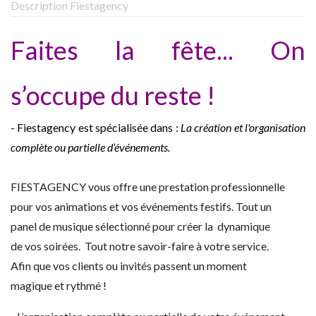
Description Fiestagency
Faites la fête... On
s’occupe du reste !
- Fiestagency est spécialisée dans :
La création et l'organisation
complète ou partielle d’événements.
FIESTAGENCY vous offre une prestation professionnelle
pour vos animations et vos événements festifs. Tout un
panel de musique sélectionné pour créer la dynamique
de vos soirées. Tout notre savoir-faire à votre service.
Afin que vos clients ou invités passent un moment
magique et rythmé !