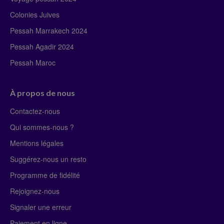
Colonies Juives
Pessah Marrakech 2024
Pessah Agadir 2024
Pessah Maroc
À propos de nous
Contactez-nous
Qui sommes-nous ?
Mentions légales
Suggérez-nous un resto
Programme de fidélité
Rejoignez-nous
Signaler une erreur
Paiement en ligne