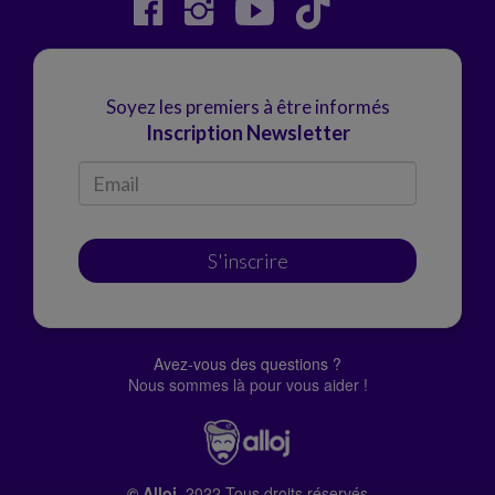
Soyez les premiers à être informés
Inscription Newsletter
S'inscrire
Avez-vous des questions ?
Nous sommes là pour vous aider !
© Alloj.
2022 Tous droits réservés