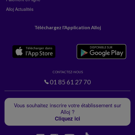
Alloj Actualités
Téléchargez l'Application Alloj
CONTACTEZ-NOUS
01 85 61 27 70
Vous souhaitez inscrire votre établissement sur
Alloj ?
Cliquez ici