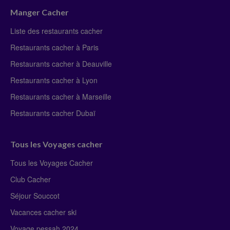
Manger Cacher
Liste des restaurants cacher
Restaurants cacher à Paris
Restaurants cacher à Deauville
Restaurants cacher à Lyon
Restaurants cacher à Marseille
Restaurants cacher Dubaï
Tous les Voyages cacher
Tous les Voyages Cacher
Club Cacher
Séjour Souccot
Vacances cacher ski
Voyage pessah 2024