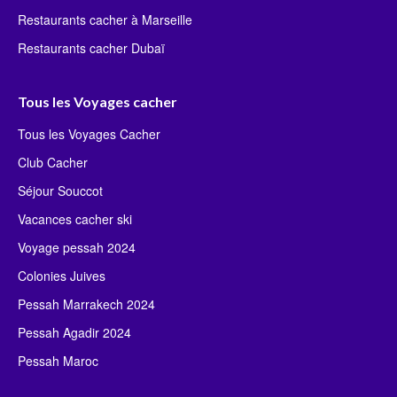
Restaurants cacher à Marseille
Restaurants cacher Dubaï
Tous les Voyages cacher
Tous les Voyages Cacher
Club Cacher
Séjour Souccot
Vacances cacher ski
Voyage pessah 2024
Colonies Juives
Pessah Marrakech 2024
Pessah Agadir 2024
Pessah Maroc