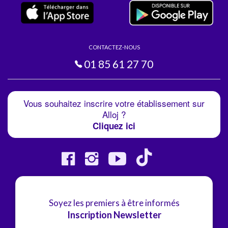
CONTACTEZ-NOUS
01 85 61 27 70
Vous souhaitez inscrire votre établissement sur
Alloj ?
Cliquez ici
Soyez les premiers à être informés
Inscription Newsletter