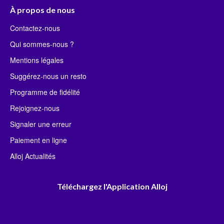
À propos de nous
Contactez-nous
Qui sommes-nous ?
Mentions légales
Suggérez-nous un resto
Programme de fidélité
Rejoignez-nous
Signaler une erreur
Paiement en ligne
Alloj Actualités
Téléchargez l'Application Alloj