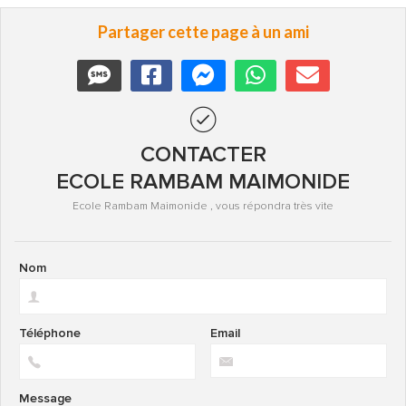
Partager cette page à un ami
CONTACTER
ECOLE RAMBAM MAIMONIDE
Ecole Rambam Maimonide , vous répondra très vite
Nom
Téléphone
Email
Message