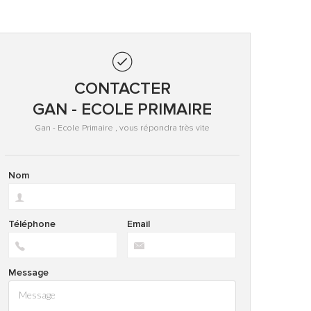
CONTACTER
GAN - ECOLE PRIMAIRE
Gan - Ecole Primaire , vous répondra très vite
Nom
Téléphone
Email
Message