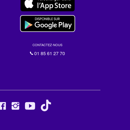
CONTACTEZ-NOUS
01 85 61 27 70