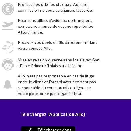
Profitez des
prix les plus bas
. Aucune
commission ne vous sera jamais facturée.
Pour tous billets d'avion ou de transport,
exigez une agence de voyage répertoriée
Atout France.
Recevez
vos devis en 3h
, directement dans
votre compte Alloj.
Mise en relation
directe sans frais
avec Gan
- Ecole Primaire Thiais sur alloj.com .
Alloj n'est pas responsable en cas de litige
entre le client et l’organisateur et n'est pas
responsable du contenu mis en ligne sur
notre plateforme par l'organisateur.
Téléchargez l'Application Alloj