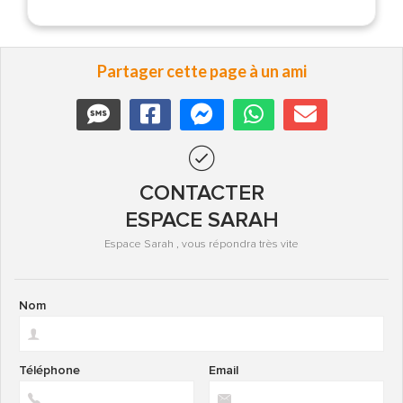
Partager cette page à un ami
CONTACTER
ESPACE SARAH
Espace Sarah , vous répondra très vite
Nom
Téléphone
Email