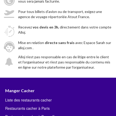
vous sera jamais facturée.
Pour tous billets d'avion ou de transport, exigez une
agence de voyage répertoriée Atout France.
Recevez
vos devis en 3h
, directement dans votre compte
Alloj.
Mise en relation
directe sans frais
avec Espace Sarah sur
alloj.com .
Alloj n'est pas responsable en cas de litige entre le client
et l’organisateur et n'est pas responsable du contenu mis
en ligne sur notre plateforme par l'organisateur.
Manger Cacher
Liste des restaurants cacher
Restaurants cacher à Paris