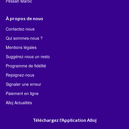
Pessah Maroc
À propos de nous
Contactez-nous
Qui sommes-nous ?
Mentions légales
Suggérez-nous un resto
Programme de fidélité
Rejoignez-nous
Signaler une erreur
Paiement en ligne
Alloj Actualités
Téléchargez l'Application Alloj