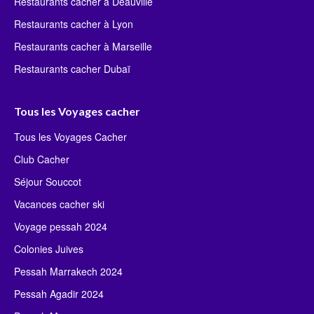
Restaurants cacher à Deauville
Restaurants cacher à Lyon
Restaurants cacher à Marseille
Restaurants cacher Dubaï
Tous les Voyages cacher
Tous les Voyages Cacher
Club Cacher
Séjour Souccot
Vacances cacher ski
Voyage pessah 2024
Colonies Juives
Pessah Marrakech 2024
Pessah Agadir 2024