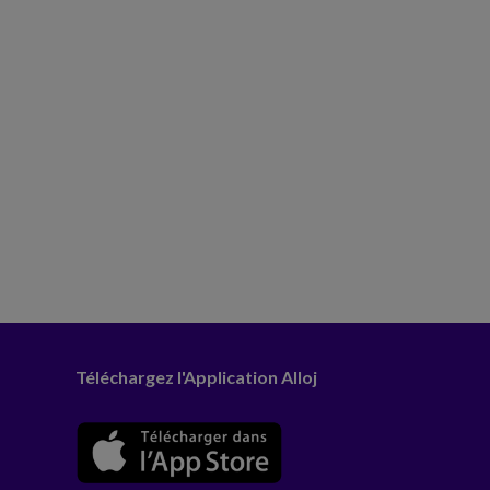
Téléchargez l'Application Alloj