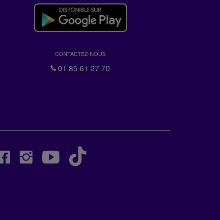
CONTACTEZ-NOUS
01 85 61 27 70