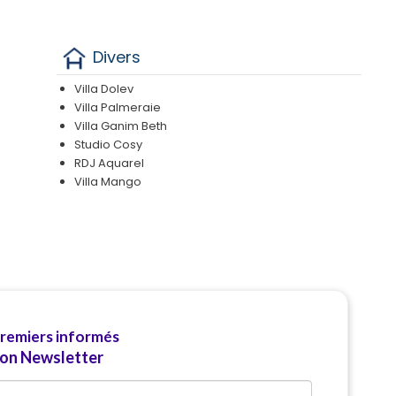
Divers
Villa Dolev
Villa Palmeraie
Villa Ganim Beth
Studio Cosy
RDJ Aquarel
Villa Mango
premiers informés
ion Newsletter