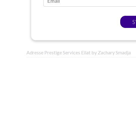
S
Adresse Prestige Services Eilat by Zachary Smadja