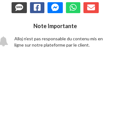
Note Importante
Alloj n’est pas responsable du contenu mis en
ligne sur notre plateforme par le client.