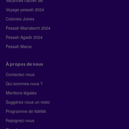
Vacances cacher ski
Voyage pessah 2024
Colonies Juives
Pessah Marrakech 2024
Pessah Agadir 2024
Pessah Maroc
À propos de nous
Contactez-nous
Qui sommes-nous ?
Mentions légales
Suggérez-nous un resto
Programme de fidélité
Rejoignez-nous