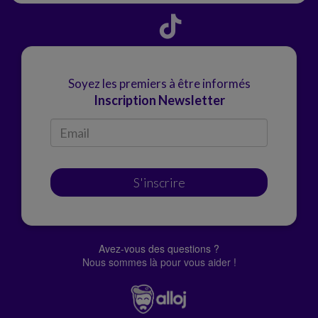
Soyez les premiers à être informés
Inscription Newsletter
S'inscrire
Avez-vous des questions ?
Nous sommes là pour vous aider !