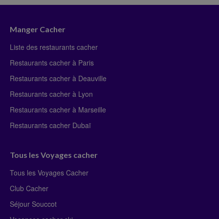
Manger Cacher
Liste des restaurants cacher
Restaurants cacher à Paris
Restaurants cacher à Deauville
Restaurants cacher à Lyon
Restaurants cacher à Marseille
Restaurants cacher Dubaï
Tous les Voyages cacher
Tous les Voyages Cacher
Club Cacher
Séjour Souccot