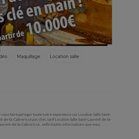
déo
Maquillage
Location salle
de vous faire partager toute notre expérience sur Location Salle Saint-
-de-la-Cabrerisse pas cher, tarif Location Salle Saint-Laurent-de-la-
-Laurent-de-la-Cabrerisse , enfin toutes informations que vous