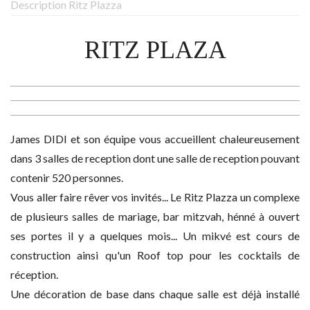
Description Ritz Plazza
RITZ PLAZA
James DIDI et son équipe vous accueillent chaleureusement
dans 3 salles de reception dont une salle de reception pouvant
contenir 520 personnes.
Vous aller faire rêver vos invités... Le Ritz Plazza un complexe
de plusieurs salles de mariage, bar mitzvah, hénné à ouvert
ses portes il y a quelques mois... Un mikvé est cours de
construction ainsi qu'un Roof top pour les cocktails de
réception.
Une décoration de base dans chaque salle est déjà installé