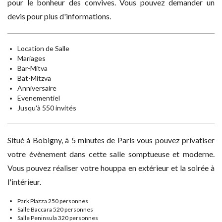
pour le bonheur des convives. Vous pouvez demander un
devis pour plus d'informations.
Location de Salle
Mariages
Bar-Mitva
Bat-Mitzva
Anniversaire
Evenementiel
Jusqu'à 550 invités
Situé à Bobigny, à 5 minutes de Paris vous pouvez privatiser
votre évènement dans cette salle somptueuse et moderne.
Vous pouvez réaliser votre houppa en extérieur et la soirée à
l'intérieur.
Park Plazza 250 personnes
Salle Baccara 520 personnes
Salle Peninsula 320 personnes