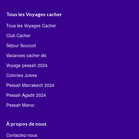
Tous les Voyages cacher
Tous les Voyages Cacher
Club Cacher
Séjour Souccot
Vacances cacher ski
Voyage pessah 2024
Colonies Juives
Pessah Marrakech 2024
Pessah Agadir 2024
Pessah Maroc
À propos de nous
Contactez-nous