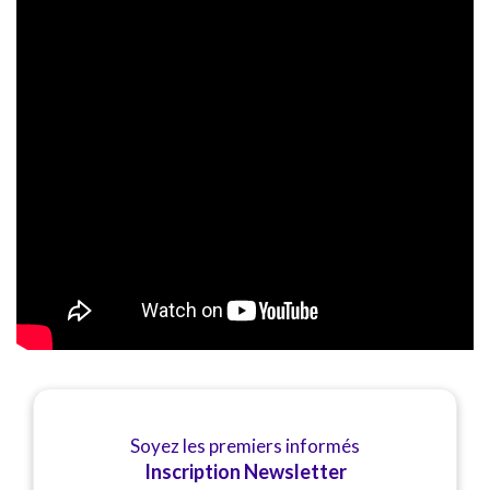
Soyez les premiers informés
Inscription Newsletter