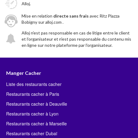
Alloj.
Mise en relation
directe sans frais
avec Ritz Plazza
Bobigny sur alloj.com .
Alloj n'est pas responsable en cas de litige entre le client
et l’organisateur et n'est pas responsable du contenu mis
en ligne sur notre plateforme par l'organisateur.
Manger Cacher
Liste des restaurants cacher
Restaurants cacher à Paris
Restaurants cacher à Deauville
Restaurants cacher à Lyon
Restaurants cacher à Marseille
Restaurants cacher Dubaï