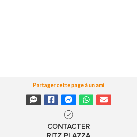
Partager cette page à un ami
CONTACTER
RITZ PLAZZA