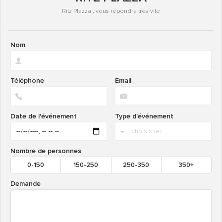
Ritz Plazza , vous répondra très vite
Nom
Téléphone
Email
Date de l'événement
Type d’événement
Nombre de personnes
0-150
150-250
250-350
350+
Demande