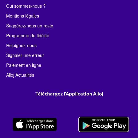
Qui sommes-nous ?
Mentions légales
Suggérez-nous un resto
Programme de fidélité
Rejoignez-nous
Signaler une erreur
Paiement en ligne
Alloj Actualités
Téléchargez l'Application Alloj