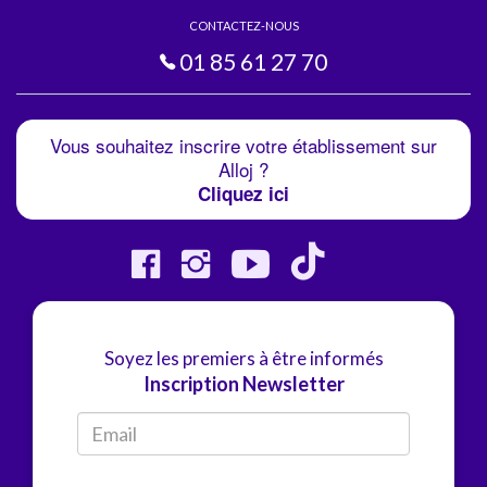
CONTACTEZ-NOUS
01 85 61 27 70
Vous souhaitez inscrire votre établissement sur
Alloj ?
Cliquez ici
Soyez les premiers à être informés
Inscription Newsletter