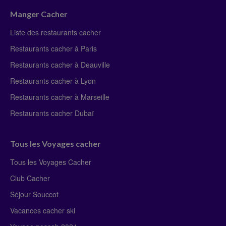
Manger Cacher
Liste des restaurants cacher
Restaurants cacher à Paris
Restaurants cacher à Deauville
Restaurants cacher à Lyon
Restaurants cacher à Marseille
Restaurants cacher Dubaï
Tous les Voyages cacher
Tous les Voyages Cacher
Club Cacher
Séjour Souccot
Vacances cacher ski