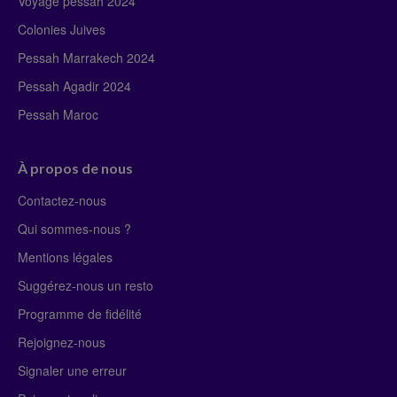
Voyage pessah 2024
Colonies Juives
Pessah Marrakech 2024
Pessah Agadir 2024
Pessah Maroc
À propos de nous
Contactez-nous
Qui sommes-nous ?
Mentions légales
Suggérez-nous un resto
Programme de fidélité
Rejoignez-nous
Signaler une erreur