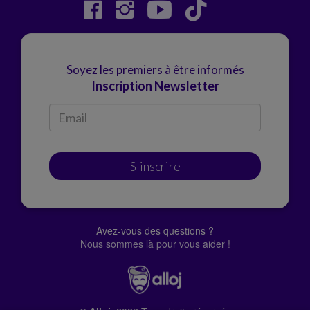
Soyez les premiers à être informés
Inscription Newsletter
S'inscrire
Avez-vous des questions ?
Nous sommes là pour vous aider !