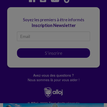
Soyez les premiers à être informés
Inscription Newsletter
S'inscrire
Avez-vous des questions ?
Nous sommes là pour vous aider !
© Alloj.
2022 Tous droits réservés