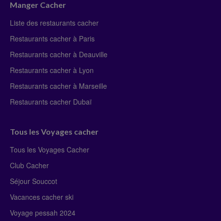
Manger Cacher
Liste des restaurants cacher
Restaurants cacher à Paris
Restaurants cacher à Deauville
Restaurants cacher à Lyon
Restaurants cacher à Marseille
Restaurants cacher Dubaï
Tous les Voyages cacher
Tous les Voyages Cacher
Club Cacher
Séjour Souccot
Vacances cacher ski
Voyage pessah 2024