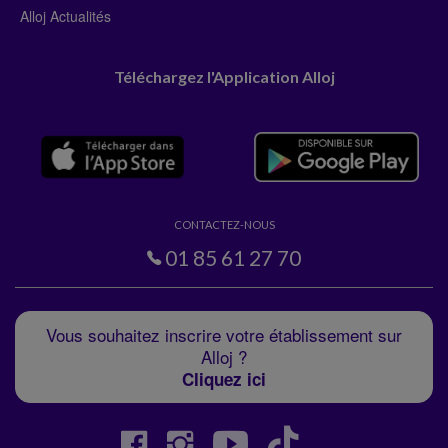
Alloj Actualités
Téléchargez l'Application Alloj
CONTACTEZ-NOUS
01 85 61 27 70
Vous souhaitez inscrire votre établissement sur
Alloj ?
Cliquez ici