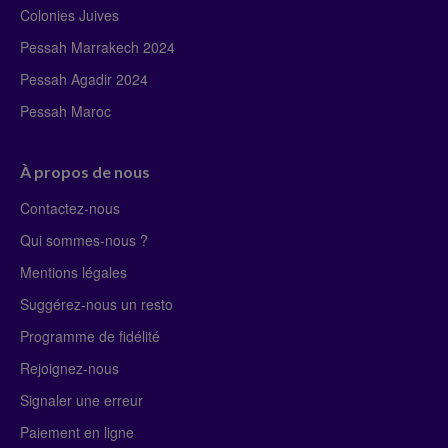
Colonies Juives
Pessah Marrakech 2024
Pessah Agadir 2024
Pessah Maroc
À propos de nous
Contactez-nous
Qui sommes-nous ?
Mentions légales
Suggérez-nous un resto
Programme de fidélité
Rejoignez-nous
Signaler une erreur
Paiement en ligne