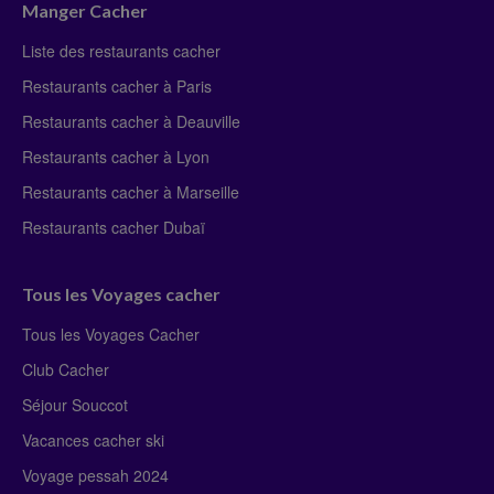
Manger Cacher
Liste des restaurants cacher
Restaurants cacher à Paris
Restaurants cacher à Deauville
Restaurants cacher à Lyon
Restaurants cacher à Marseille
Restaurants cacher Dubaï
Tous les Voyages cacher
Tous les Voyages Cacher
Club Cacher
Séjour Souccot
Vacances cacher ski
Voyage pessah 2024