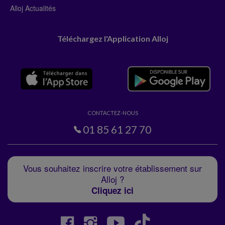
Alloj Actualités
Téléchargez l'Application Alloj
CONTACTEZ-NOUS
01 85 61 27 70
Vous souhaitez inscrire votre établissement sur
Alloj ?
Cliquez ici