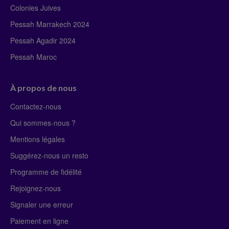
Colonies Juives
Pessah Marrakech 2024
Pessah Agadir 2024
Pessah Maroc
À propos de nous
Contactez-nous
Qui sommes-nous ?
Mentions légales
Suggérez-nous un resto
Programme de fidélité
Rejoignez-nous
Signaler une erreur
Paiement en ligne