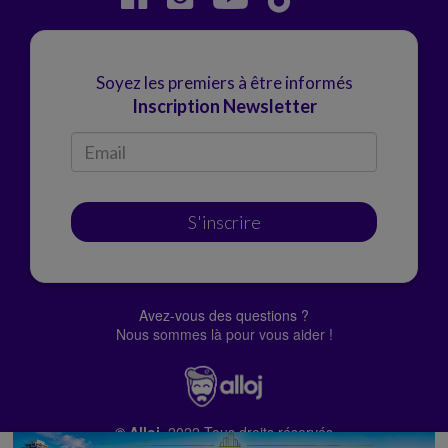
Soyez les premiers à être informés
Inscription Newsletter
S'inscrire
Avez-vous des questions ?
Nous sommes là pour vous aider !
© Alloj.
2022 Tous droits réservés