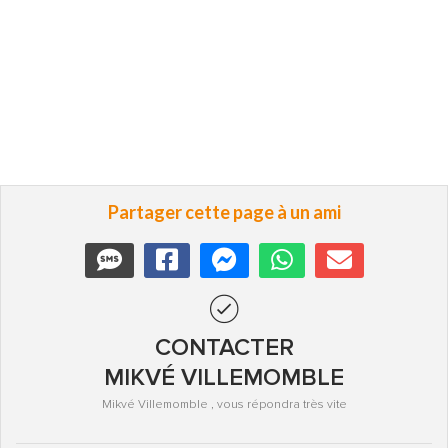
Partager cette page à un ami
CONTACTER
MIKVÉ VILLEMOMBLE
Mikvé Villemomble , vous répondra très vite