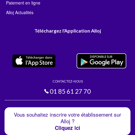
Paiement en ligne
Alloj Actualités
Téléchargez l'Application Alloj
CONTACTEZ-NOUS
01 85 61 27 70
Vous souhaitez inscrire votre établissement sur
Alloj ?
Cliquez ici