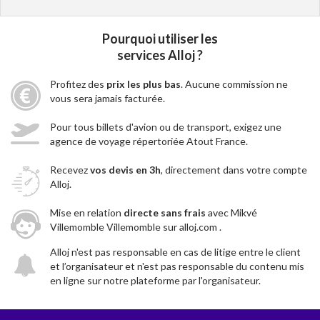
Pourquoi utiliser les
services Alloj ?
Profitez des
prix les plus bas
. Aucune commission ne
vous sera jamais facturée.
Pour tous billets d'avion ou de transport, exigez une
agence de voyage répertoriée Atout France.
Recevez
vos devis en 3h
, directement dans votre compte
Alloj.
Mise en relation
directe sans frais
avec Mikvé
Villemomble Villemomble sur alloj.com .
Alloj n'est pas responsable en cas de litige entre le client
et l’organisateur et n'est pas responsable du contenu mis
en ligne sur notre plateforme par l'organisateur.