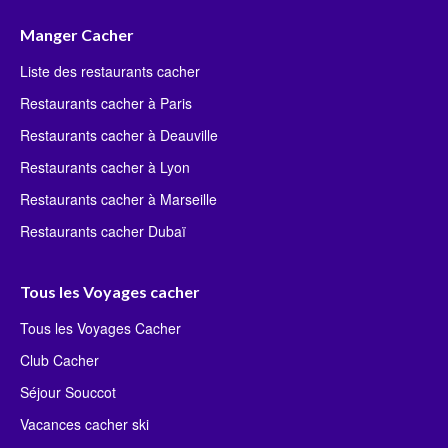
Manger Cacher
Liste des restaurants cacher
Restaurants cacher à Paris
Restaurants cacher à Deauville
Restaurants cacher à Lyon
Restaurants cacher à Marseille
Restaurants cacher Dubaï
Tous les Voyages cacher
Tous les Voyages Cacher
Club Cacher
Séjour Souccot
Vacances cacher ski