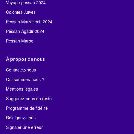
Voyage pessah 2024
Colonies Juives
Pessah Marrakech 2024
Pessah Agadir 2024
Pessah Maroc
À propos de nous
Contactez-nous
Qui sommes-nous ?
Mentions légales
Suggérez-nous un resto
Programme de fidélité
Rejoignez-nous
Signaler une erreur