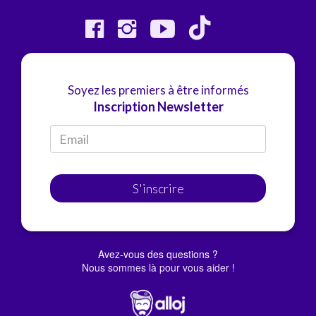
Soyez les premiers à être informés
Inscription Newsletter
S'inscrire
Avez-vous des questions ?
Nous sommes là pour vous aider !