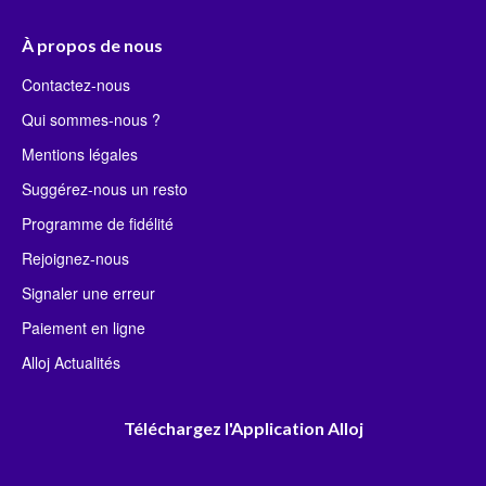
À propos de nous
Contactez-nous
Qui sommes-nous ?
Mentions légales
Suggérez-nous un resto
Programme de fidélité
Rejoignez-nous
Signaler une erreur
Paiement en ligne
Alloj Actualités
Téléchargez l'Application Alloj