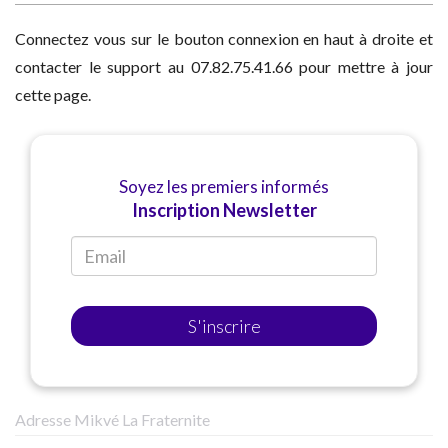
Connectez vous sur le bouton connexion en haut à droite et
contacter le support au 07.82.75.41.66 pour mettre à jour
cette page.
Soyez les premiers informés
Inscription Newsletter
S'inscrire
Adresse Mikvé La Fraternite