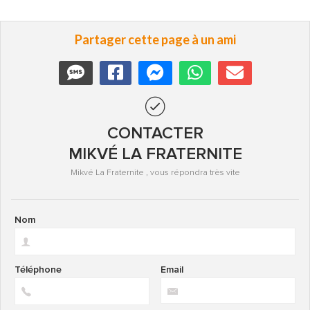
Partager cette page à un ami
CONTACTER
MIKVÉ LA FRATERNITE
Mikvé La Fraternite , vous répondra très vite
Nom
Téléphone
Email