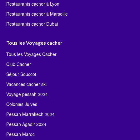
Restaurants cacher à Lyon
Restaurants cacher à Marseille
Restaurants cacher Dubaï
Tous les Voyages cacher
Tous les Voyages Cacher
Club Cacher
Séjour Souccot
Vacances cacher ski
Voyage pessah 2024
Colonies Juives
Pessah Marrakech 2024
Pessah Agadir 2024
Pessah Maroc