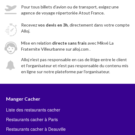
Pour tous billets d'avion ou de transport, exigez une
agence de voyage répertoriée Atout France.
Recevez
vos devis en 3h
, directement dans votre compte
Alloj.
Mise en relation
directe sans frais
avec Mikvé La
Fraternite Villeurbanne sur alloj.com .
Alloj n'est pas responsable en cas de litige entre le client
et l’organisateur et n'est pas responsable du contenu mis
en ligne sur notre plateforme par l'organisateur.
Manger Cacher
Liste des restaurants cacher
Restaurants cacher à Paris
Restaurants cacher à Deauville