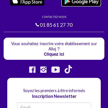
CONTACTEZ-NOUS
01 85 61 27 70
Vous souhaitez inscrire votre établissement sur
Alloj ?
Cliquez ici
Soyez les premiers à être informés
Inscription Newsletter