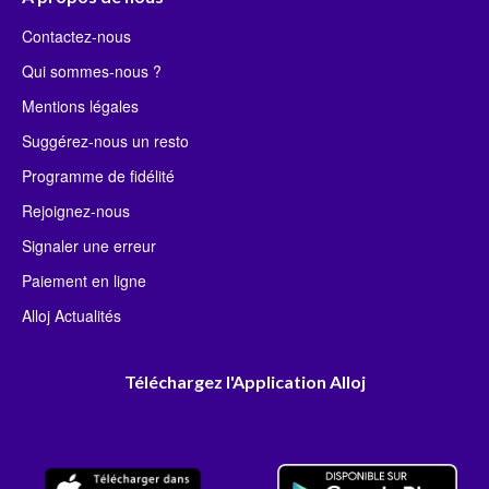
Contactez-nous
Qui sommes-nous ?
Mentions légales
Suggérez-nous un resto
Programme de fidélité
Rejoignez-nous
Signaler une erreur
Paiement en ligne
Alloj Actualités
Téléchargez l'Application Alloj