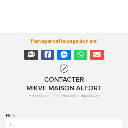
Partager cette page à un ami
CONTACTER
MIKVE MAISON ALFORT
Mikve Maison Alfort , vous répondra très vite
Nom