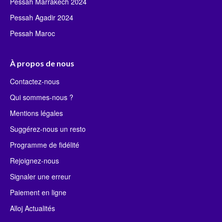
Pessah Marrakech 2024
Pessah Agadir 2024
Pessah Maroc
À propos de nous
Contactez-nous
Qui sommes-nous ?
Mentions légales
Suggérez-nous un resto
Programme de fidélité
Rejoignez-nous
Signaler une erreur
Paiement en ligne
Alloj Actualités