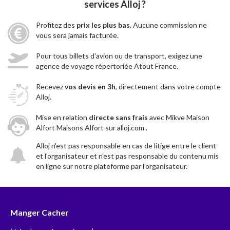
services Alloj ?
Profitez des
prix les plus bas
. Aucune commission ne
vous sera jamais facturée.
Pour tous billets d'avion ou de transport, exigez une
agence de voyage répertoriée Atout France.
Recevez
vos devis en 3h
, directement dans votre compte
Alloj.
Mise en relation
directe sans frais
avec Mikve Maison
Alfort Maisons Alfort sur alloj.com .
Alloj n'est pas responsable en cas de litige entre le client
et l’organisateur et n'est pas responsable du contenu mis
en ligne sur notre plateforme par l'organisateur.
Manger Cacher