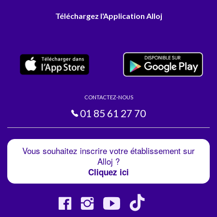
Téléchargez l'Application Alloj
CONTACTEZ-NOUS
01 85 61 27 70
Vous souhaitez inscrire votre établissement sur
Alloj ?
Cliquez ici