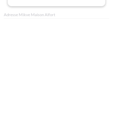
Adresse Mikve Maison Alfort