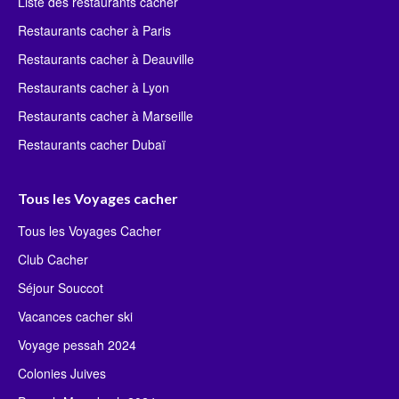
Liste des restaurants cacher
Restaurants cacher à Paris
Restaurants cacher à Deauville
Restaurants cacher à Lyon
Restaurants cacher à Marseille
Restaurants cacher Dubaï
Tous les Voyages cacher
Tous les Voyages Cacher
Club Cacher
Séjour Souccot
Vacances cacher ski
Voyage pessah 2024
Colonies Juives