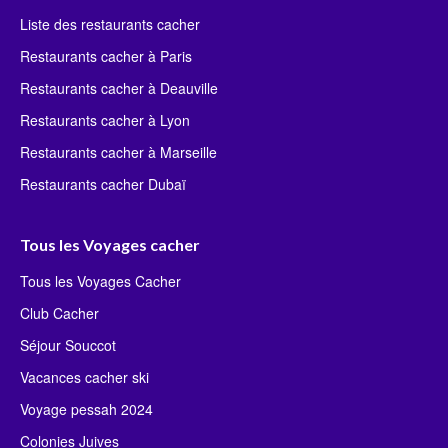
Liste des restaurants cacher
Restaurants cacher à Paris
Restaurants cacher à Deauville
Restaurants cacher à Lyon
Restaurants cacher à Marseille
Restaurants cacher Dubaï
Tous les Voyages cacher
Tous les Voyages Cacher
Club Cacher
Séjour Souccot
Vacances cacher ski
Voyage pessah 2024
Colonies Juives