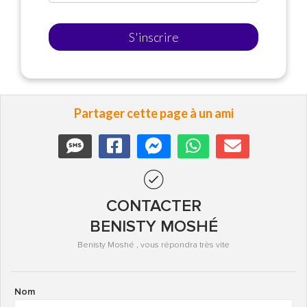
S'inscrire
Partager cette page à un ami
CONTACTER
BENISTY MOSHÉ
Benisty Moshé , vous répondra très vite
Nom