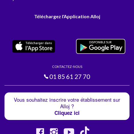
Téléchargez l'Application Alloj
CONTACTEZ-NOUS
01 85 61 27 70
Vous souhaitez inscrire votre établissement sur
Alloj ?
Cliquez ici