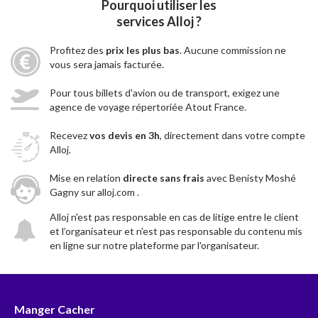
Pourquoi utiliser les
services Alloj ?
Profitez des
prix les plus bas
. Aucune commission ne
vous sera jamais facturée.
Pour tous billets d'avion ou de transport, exigez une
agence de voyage répertoriée Atout France.
Recevez
vos devis en 3h
, directement dans votre compte
Alloj.
Mise en relation
directe sans frais
avec Benisty Moshé
Gagny sur alloj.com .
Alloj n'est pas responsable en cas de litige entre le client
et l’organisateur et n'est pas responsable du contenu mis
en ligne sur notre plateforme par l'organisateur.
Manger Cacher