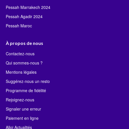
Pessah Marrakech 2024
Pessah Agadir 2024
Pessah Maroc
À propos de nous
Contactez-nous
Qui sommes-nous ?
Mentions légales
Suggérez-nous un resto
Programme de fidélité
Rejoignez-nous
Signaler une erreur
Paiement en ligne
Alloj Actualités