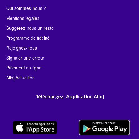
Qui sommes-nous ?
Mentions légales
Suggérez-nous un resto
Programme de fidélité
Rejoignez-nous
Signaler une erreur
Paiement en ligne
Alloj Actualités
Téléchargez l'Application Alloj