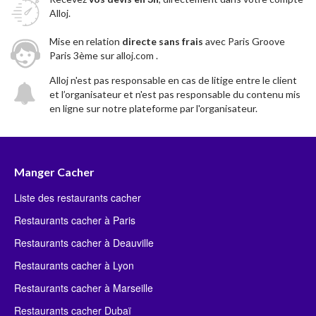
Alloj.
Mise en relation
directe sans frais
avec Paris Groove
Paris 3ème sur alloj.com .
Alloj n'est pas responsable en cas de litige entre le client
et l’organisateur et n'est pas responsable du contenu mis
en ligne sur notre plateforme par l'organisateur.
Manger Cacher
Liste des restaurants cacher
Restaurants cacher à Paris
Restaurants cacher à Deauville
Restaurants cacher à Lyon
Restaurants cacher à Marseille
Restaurants cacher Dubaï