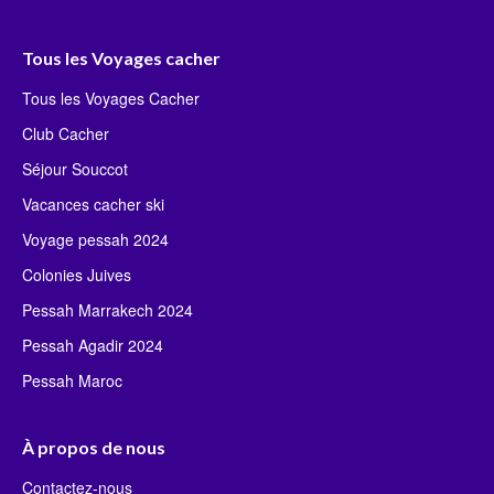
Tous les Voyages cacher
Tous les Voyages Cacher
Club Cacher
Séjour Souccot
Vacances cacher ski
Voyage pessah 2024
Colonies Juives
Pessah Marrakech 2024
Pessah Agadir 2024
Pessah Maroc
À propos de nous
Contactez-nous