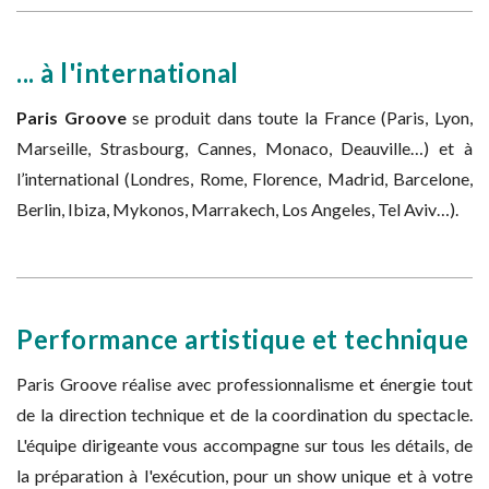
... à l'international
Paris Groove
se produit dans toute la France (Paris, Lyon,
Marseille, Strasbourg, Cannes, Monaco, Deauville…) et à
l’international (Londres, Rome, Florence, Madrid, Barcelone,
Berlin, Ibiza, Mykonos, Marrakech, Los Angeles, Tel Aviv…).
Performance artistique et technique
Paris Groove réalise avec professionnalisme et énergie tout
de la direction technique et de la coordination du spectacle.
L'équipe dirigeante vous accompagne sur tous les détails, de
la préparation à l'exécution, pour un show unique et à votre