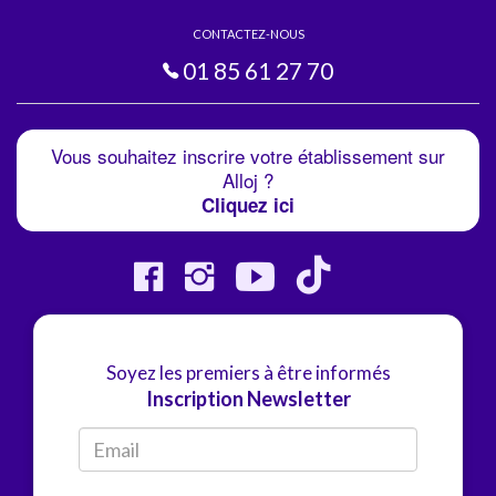
CONTACTEZ-NOUS
01 85 61 27 70
Vous souhaitez inscrire votre établissement sur
Alloj ?
Cliquez ici
Soyez les premiers à être informés
Inscription Newsletter