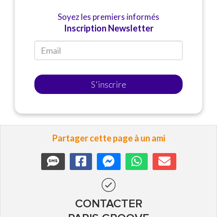
Soyez les premiers informés
Inscription Newsletter
S'inscrire
Partager cette page à un ami
CONTACTER