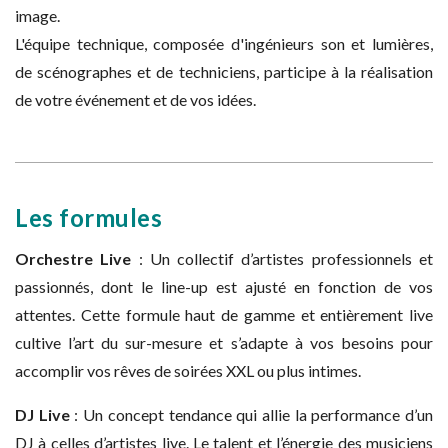
image.
L'équipe technique, composée d'ingénieurs son et lumières,
de scénographes et de techniciens, participe à la réalisation
de votre événement et de vos idées.
Les formules
Orchestre Live
: Un collectif d’artistes professionnels et
passionnés, dont le line-up est ajusté en fonction de vos
attentes. Cette formule haut de gamme et entièrement live
cultive l’art du sur-mesure et s’adapte à vos besoins pour
accomplir vos rêves de soirées XXL ou plus intimes.
DJ Live
: Un concept tendance qui allie la performance d’un
DJ à celles d’artistes live. Le talent et l’énergie des musiciens