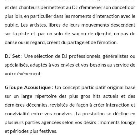
et des chanteurs permettent au DJ d’emmener son dancefloor
plus loin, en particulier dans les moments d’interaction avec le
public. Les artistes, libres de leurs mouvements descendent
sur la piste et, par un solo de sax ou de djembé, un pas de
danse ou un regard, créent du partage et de l’émotion.
DJ Set
: Une sélection de DJ professionnels, généralistes ou
spécialisés, adaptés à vos envies et vos besoins au service de
votre événement.
Groupe Acoustique
: Un concept participatif original basé
sur un large répertoire des plus gros hits actuels et des
dernières décennies, revisités de façon à créer interaction et
convivialité entre vos convives. La prestation se décline en
plusieurs parties agencées selon vos désirs : moments lounge
et périodes plus festives.