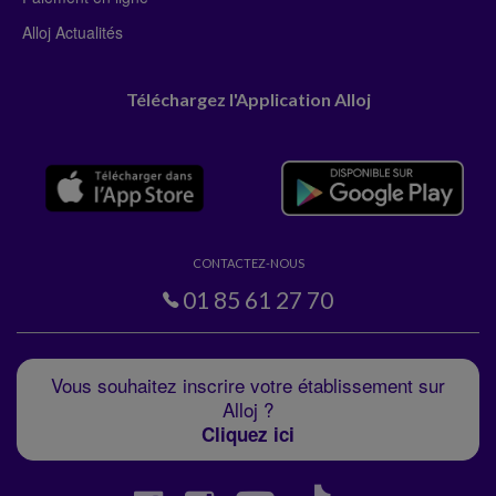
Alloj Actualités
Téléchargez l'Application Alloj
CONTACTEZ-NOUS
01 85 61 27 70
Vous souhaitez inscrire votre établissement sur
Alloj ?
Cliquez ici