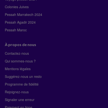
Colonies Juives
Pessah Marrakech 2024
Pessah Agadir 2024
Pessah Maroc
À propos de nous
Contactez-nous
Qui sommes-nous ?
Mentions légales
Suggérez-nous un resto
Programme de fidélité
Rejoignez-nous
Signaler une erreur
Paiement en ligne