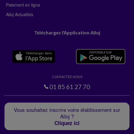
Paiement en ligne
Alloj Actualités
Téléchargez l'Application Alloj
CONTACTEZ-NOUS
01 85 61 27 70
Vous souhaitez inscrire votre établissement sur
Alloj ?
Cliquez ici