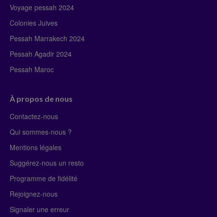
Voyage pessah 2024
Colonies Juives
Pessah Marrakech 2024
Pessah Agadir 2024
Pessah Maroc
À propos de nous
Contactez-nous
Qui sommes-nous ?
Mentions légales
Suggérez-nous un resto
Programme de fidélité
Rejoignez-nous
Signaler une erreur