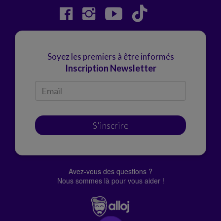
Soyez les premiers à être informés
Inscription Newsletter
S'inscrire
Avez-vous des questions ?
Nous sommes là pour vous aider !