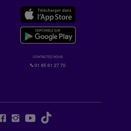
CONTACTEZ-NOUS
01 85 61 27 70