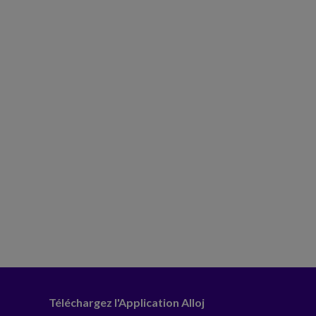
Téléchargez l'Application Alloj