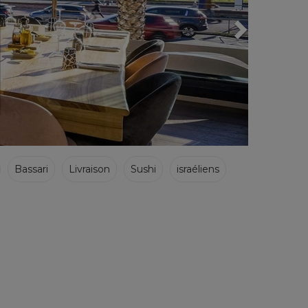
Bassari
Livraison
Sushi
israéliens