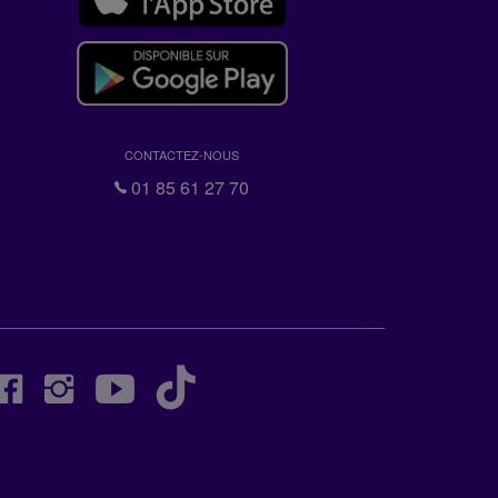
CONTACTEZ-NOUS
01 85 61 27 70