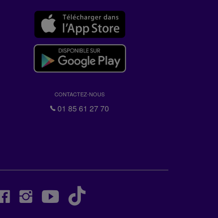
CONTACTEZ-NOUS
01 85 61 27 70