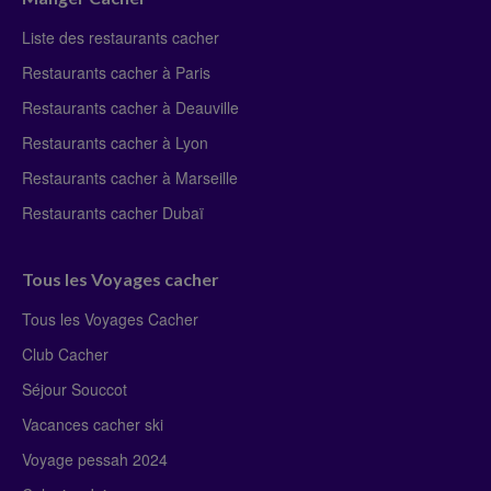
Liste des restaurants cacher
Restaurants cacher à Paris
Restaurants cacher à Deauville
Restaurants cacher à Lyon
Restaurants cacher à Marseille
Restaurants cacher Dubaï
Tous les Voyages cacher
Tous les Voyages Cacher
Club Cacher
Séjour Souccot
Vacances cacher ski
Voyage pessah 2024