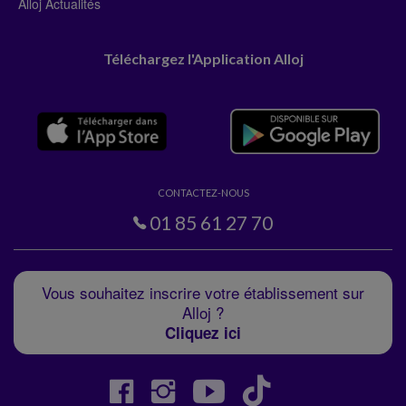
Alloj Actualités
Téléchargez l'Application Alloj
CONTACTEZ-NOUS
01 85 61 27 70
Vous souhaitez inscrire votre établissement sur
Alloj ?
Cliquez ici