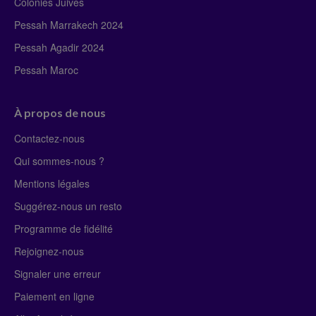
Colonies Juives
Pessah Marrakech 2024
Pessah Agadir 2024
Pessah Maroc
À propos de nous
Contactez-nous
Qui sommes-nous ?
Mentions légales
Suggérez-nous un resto
Programme de fidélité
Rejoignez-nous
Signaler une erreur
Paiement en ligne