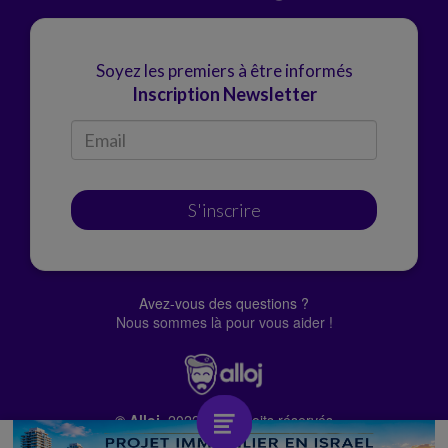
Soyez les premiers à être informés
Inscription Newsletter
S'inscrire
Avez-vous des questions ?
Nous sommes là pour vous aider !
© Alloj.
2022 Tous droits réservés