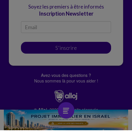
Soyez les premiers à être informés
Inscription Newsletter
S'inscrire
Avez-vous des questions ?
Nous sommes là pour vous aider !
© Alloj.
2022 Tous droits réservés