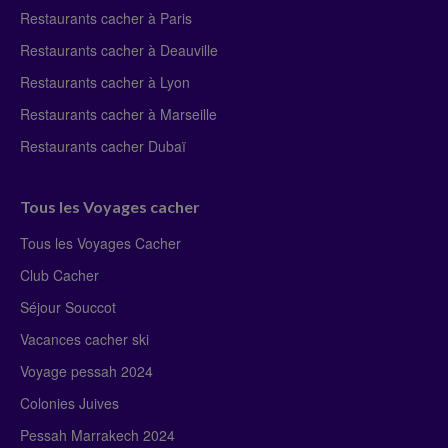
Restaurants cacher à Paris
Restaurants cacher à Deauville
Restaurants cacher à Lyon
Restaurants cacher à Marseille
Restaurants cacher Dubaï
Tous les Voyages cacher
Tous les Voyages Cacher
Club Cacher
Séjour Souccot
Vacances cacher ski
Voyage pessah 2024
Colonies Juives
Pessah Marrakech 2024