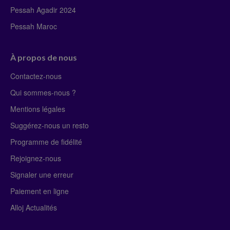
Pessah Agadir 2024
Pessah Maroc
À propos de nous
Contactez-nous
Qui sommes-nous ?
Mentions légales
Suggérez-nous un resto
Programme de fidélité
Rejoignez-nous
Signaler une erreur
Paiement en ligne
Alloj Actualités