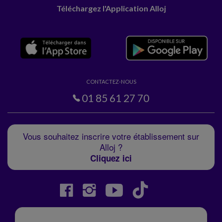
Téléchargez l'Application Alloj
CONTACTEZ-NOUS
01 85 61 27 70
Vous souhaitez inscrire votre établissement sur
Alloj ?
Cliquez ici