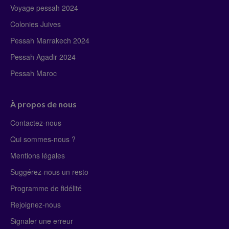
Voyage pessah 2024
Colonies Juives
Pessah Marrakech 2024
Pessah Agadir 2024
Pessah Maroc
À propos de nous
Contactez-nous
Qui sommes-nous ?
Mentions légales
Suggérez-nous un resto
Programme de fidélité
Rejoignez-nous
Signaler une erreur