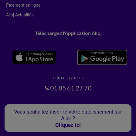
Paiement en ligne
Alloj Actualités
Téléchargez l'Application Alloj
CONTACTEZ-NOUS
01 85 61 27 70
Vous souhaitez inscrire votre établissement sur
Alloj ?
Cliquez ici