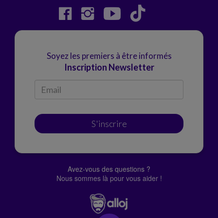
Soyez les premiers à être informés
Inscription Newsletter
S'inscrire
Avez-vous des questions ?
Nous sommes là pour vous aider !