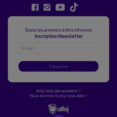
Soyez les premiers à être informés
Inscription Newsletter
S'inscrire
Avez-vous des questions ?
Nous sommes là pour vous aider !