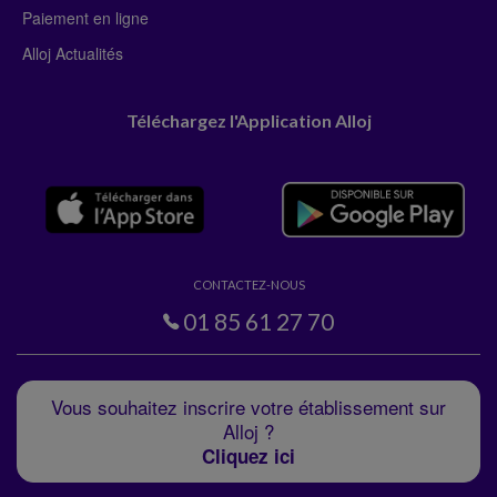
Paiement en ligne
Alloj Actualités
Téléchargez l'Application Alloj
CONTACTEZ-NOUS
01 85 61 27 70
Vous souhaitez inscrire votre établissement sur
Alloj ?
Cliquez ici