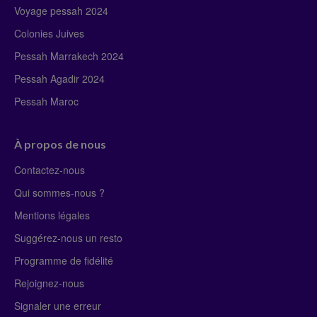
Voyage pessah 2024
Colonies Juives
Pessah Marrakech 2024
Pessah Agadir 2024
Pessah Maroc
À propos de nous
Contactez-nous
Qui sommes-nous ?
Mentions légales
Suggérez-nous un resto
Programme de fidélité
Rejoignez-nous
Signaler une erreur