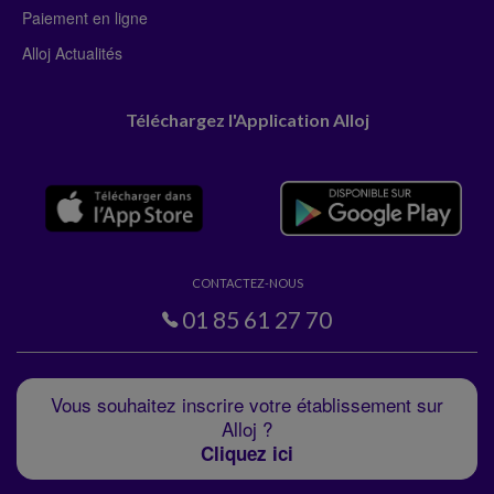
Paiement en ligne
Alloj Actualités
Téléchargez l'Application Alloj
CONTACTEZ-NOUS
01 85 61 27 70
Vous souhaitez inscrire votre établissement sur
Alloj ?
Cliquez ici