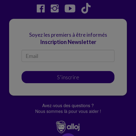
Soyez les premiers à être informés
Inscription Newsletter
S'inscrire
Avez-vous des questions ?
Nous sommes là pour vous aider !