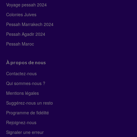
Voyage pessah 2024
Colonies Juives
Pessah Marrakech 2024
Pessah Agadir 2024
Pessah Maroc
À propos de nous
Contactez-nous
Qui sommes-nous ?
Mentions légales
Suggérez-nous un resto
Programme de fidélité
Rejoignez-nous
Signaler une erreur