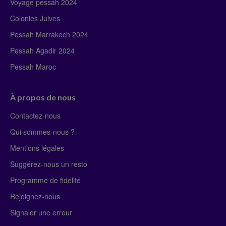
Voyage pessah 2024
Colonies Juives
Pessah Marrakech 2024
Pessah Agadir 2024
Pessah Maroc
À propos de nous
Contactez-nous
Qui sommes-nous ?
Mentions légales
Suggérez-nous un resto
Programme de fidélité
Rejoignez-nous
Signaler une erreur