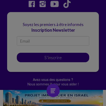
Soyez les premiers à être informés
Inscription Newsletter
S'inscrire
Avez-vous des questions ?
Nous sommes là pour vous aider !