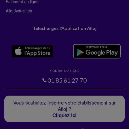
Paiement en ligne
Alloj Actualités
Téléchargez l'Application Alloj
CONTACTEZ-NOUS
01 85 61 27 70
Vous souhaitez inscrire votre établissement sur
Alloj ?
Cliquez ici