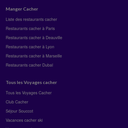
Manger Cacher
Liste des restaurants cacher
Restaurants cacher à Paris
Restaurants cacher à Deauville
Restaurants cacher à Lyon
Restaurants cacher à Marseille
Restaurants cacher Dubaï
Tous les Voyages cacher
Tous les Voyages Cacher
Club Cacher
Séjour Souccot
Vacances cacher ski