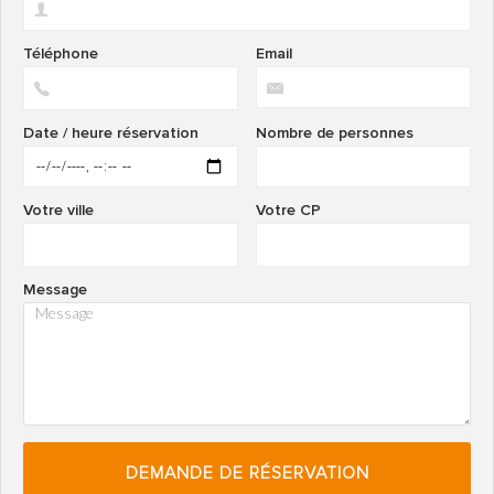
Téléphone
Email
Date / heure réservation
Nombre de personnes
Votre ville
Votre CP
Message
DEMANDE DE RÉSERVATION