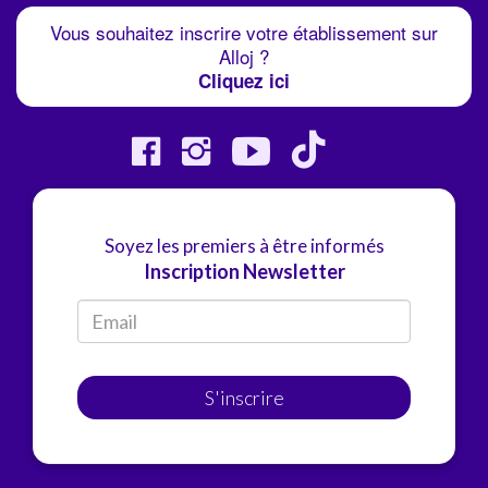
Vous souhaitez inscrire votre établissement sur
Alloj ?
Cliquez ici
Soyez les premiers à être informés
Inscription Newsletter
S'inscrire