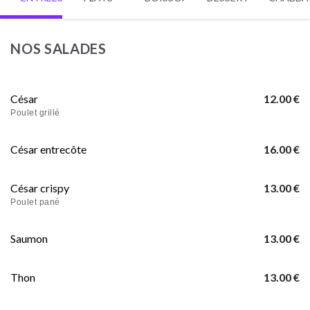
NOS SALADES
César
12.00 €
Poulet grillé
César entrecôte
16.00 €
César crispy
13.00 €
Poulet pané
Saumon
13.00 €
Thon
13.00 €