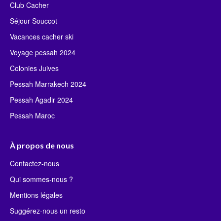
Club Cacher
Séjour Souccot
Vacances cacher ski
Voyage pessah 2024
Colonies Juives
Pessah Marrakech 2024
Pessah Agadir 2024
Pessah Maroc
À propos de nous
Contactez-nous
Qui sommes-nous ?
Mentions légales
Suggérez-nous un resto