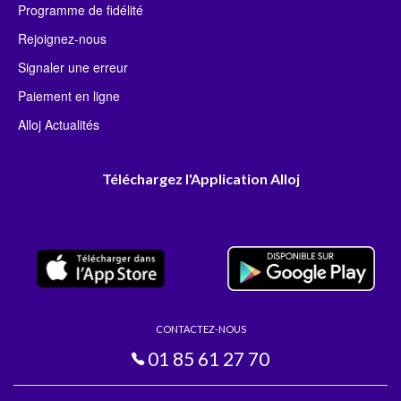
Programme de fidélité
Rejoignez-nous
Signaler une erreur
Paiement en ligne
Alloj Actualités
Téléchargez l'Application Alloj
CONTACTEZ-NOUS
01 85 61 27 70