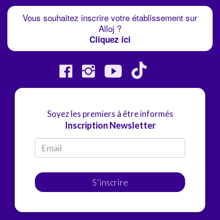
Vous souhaitez inscrire votre établissement sur
Alloj ?
Cliquez ici
Soyez les premiers à être informés
Inscription Newsletter
S'inscrire