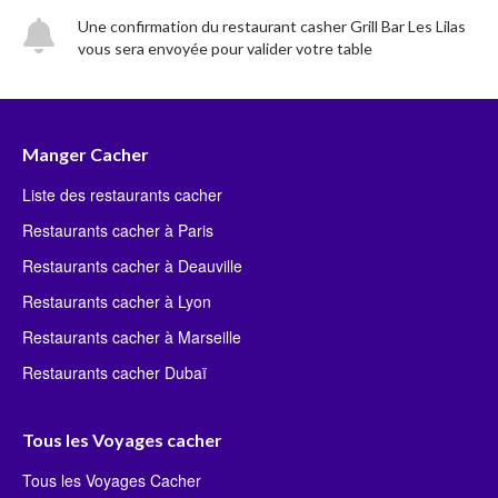
Une confirmation du restaurant casher Grill Bar Les Lilas
vous sera envoyée pour valider votre table
Manger Cacher
Liste des restaurants cacher
Restaurants cacher à Paris
Restaurants cacher à Deauville
Restaurants cacher à Lyon
Restaurants cacher à Marseille
Restaurants cacher Dubaï
Tous les Voyages cacher
Tous les Voyages Cacher