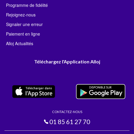
Programme de fidélité
Rejoignez-nous
Signaler une erreur
Paiement en ligne
Alloj Actualités
Téléchargez l'Application Alloj
CONTACTEZ-NOUS
01 85 61 27 70