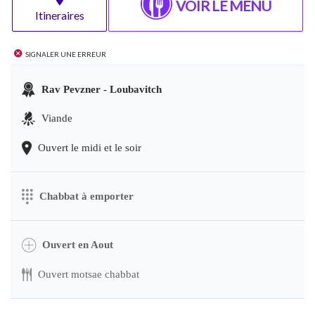
VOIR LE MENU
Itineraires
Signaler une erreur
Rav Pevzner - Loubavitch
Viande
Ouvert le midi et le soir
Chabbat à emporter
Ouvert en Aout
Ouvert motsae chabbat