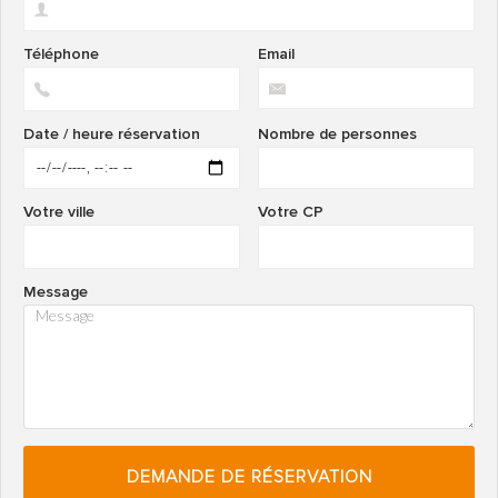
Téléphone
Email
Date / heure réservation
Nombre de personnes
Votre ville
Votre CP
Message
DEMANDE DE RÉSERVATION