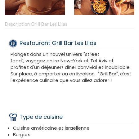
Description Grill Bar Les Lilas
Restaurant Grill Bar Les Lilas
Plongez dans un nouvel univers "street
food", voyagez entre New-York et Tel Aviv et
profitez d'un déjeuner/ diner convivial et inoubliable.
Sur place, à emporter ou en livraison, "Grill Bar", c'est
l'expérience culinaire que vous allez adorer !
Type de cuisine
Cuisine américaine et israëlienne
Burgers