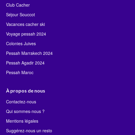
Club Cacher
Séjour Souccot
Vacances cacher ski
Voyage pessah 2024
Colonies Juives
Pessah Marrakech 2024
Pessah Agadir 2024
Pessah Maroc
À propos de nous
Contactez-nous
Qui sommes-nous ?
Mentions légales
Suggérez-nous un resto