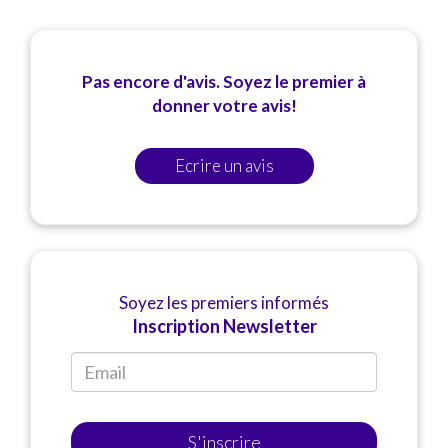
Pas encore d'avis. Soyez le premier à
donner votre avis!
Ecrire un avis
Soyez les premiers informés
Inscription Newsletter
S'inscrire