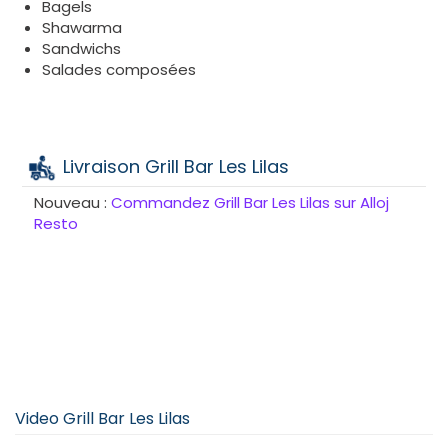
Bagels
Shawarma
Sandwichs
Salades composées
Livraison Grill Bar Les Lilas
Nouveau :
Commandez Grill Bar Les Lilas sur Alloj
Resto
Video Grill Bar Les Lilas