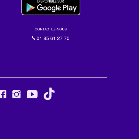
CONTACTEZ-NOUS
01 85 61 27 70