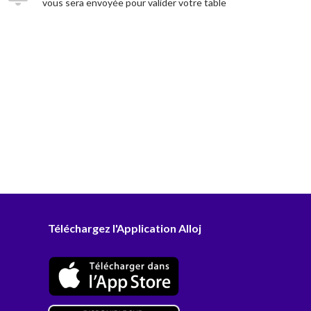
vous sera envoyée pour valider votre table
Téléchargez l'Application Alloj