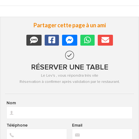
Partager cette page à un ami
RÉSERVER UNE TABLE
Le Lev's , vous répondra très vite
Réservation à confirmer après validation par le restaurant.
Nom
Téléphone
Email