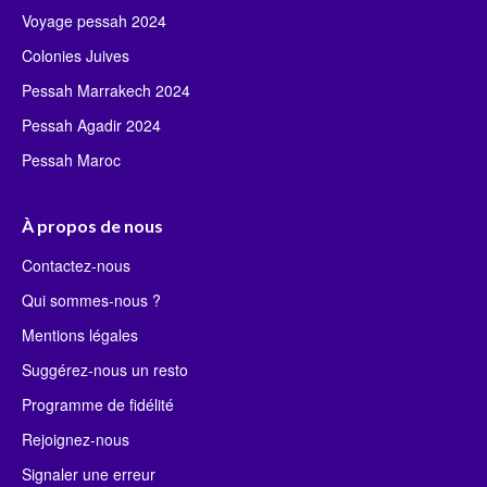
Voyage pessah 2024
Colonies Juives
Pessah Marrakech 2024
Pessah Agadir 2024
Pessah Maroc
À propos de nous
Contactez-nous
Qui sommes-nous ?
Mentions légales
Suggérez-nous un resto
Programme de fidélité
Rejoignez-nous
Signaler une erreur