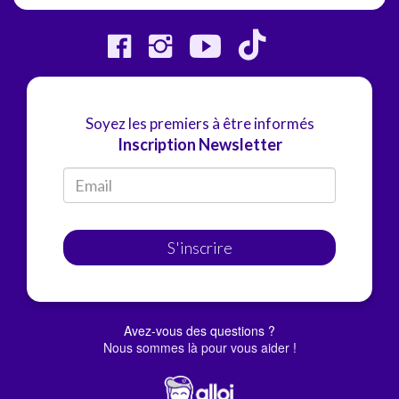
Soyez les premiers à être informés
Inscription Newsletter
S'inscrire
Avez-vous des questions ?
Nous sommes là pour vous aider !