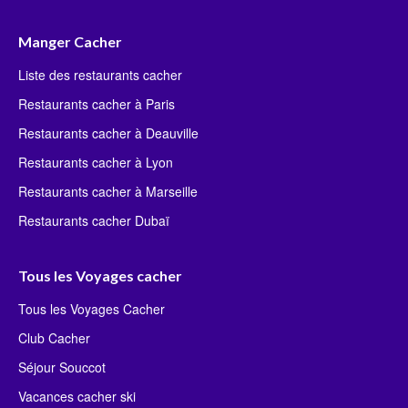
Manger Cacher
Liste des restaurants cacher
Restaurants cacher à Paris
Restaurants cacher à Deauville
Restaurants cacher à Lyon
Restaurants cacher à Marseille
Restaurants cacher Dubaï
Tous les Voyages cacher
Tous les Voyages Cacher
Club Cacher
Séjour Souccot
Vacances cacher ski