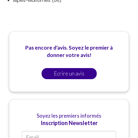
Alpes-Maritimes (06)
Pas encore d'avis. Soyez le premier à
donner votre avis!
Ecrire un avis
Soyez les premiers informés
Inscription Newsletter