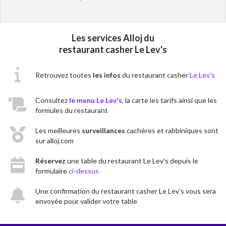
Les services Alloj du
restaurant casher Le Lev's
Retrouvez toutes
les infos
du restaurant casher
Le Lev's
Consultez
le menu Le Lev's
, la carte les tarifs ainsi que les
formules du restaurant
Les meilleures
surveillances
cachères et rabbiniques sont
sur alloj.com
Réservez
une table du restaurant Le Lev's depuis le
formulaire
ci-dessus
Une confirmation du restaurant casher Le Lev's vous sera
envoyée pour valider votre table