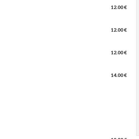
12.00 €
12.00 €
12.00 €
14.00 €