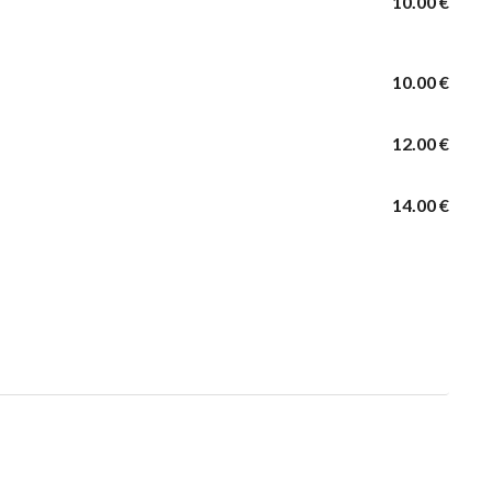
10.00 €
10.00 €
12.00 €
14.00 €