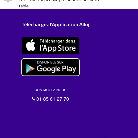
table
Téléchargez l'Application Alloj
CONTACTEZ-NOUS
01 85 61 27 70