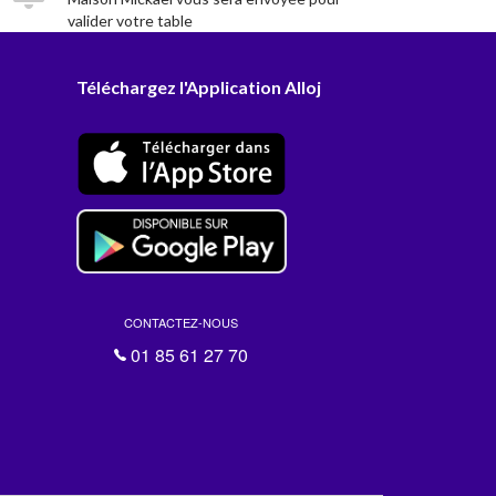
valider votre table
Téléchargez l'Application Alloj
CONTACTEZ-NOUS
01 85 61 27 70