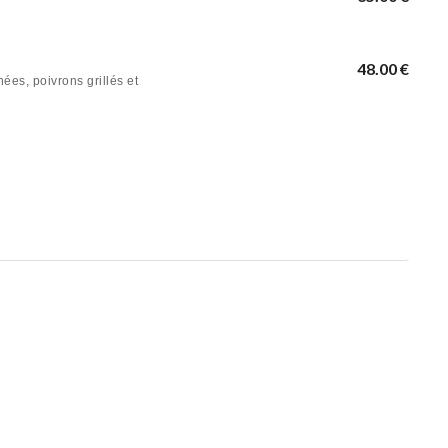
48.00 €
ées, poivrons grillés et