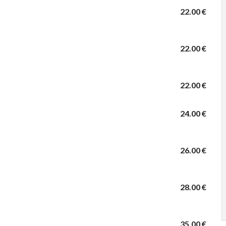
22.00 €
22.00 €
22.00 €
24.00 €
26.00 €
28.00 €
35.00 €