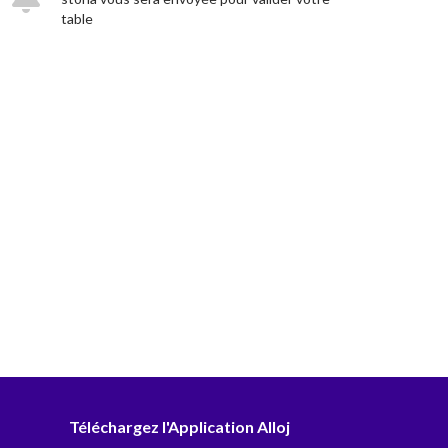
table
Téléchargez l'Application Alloj