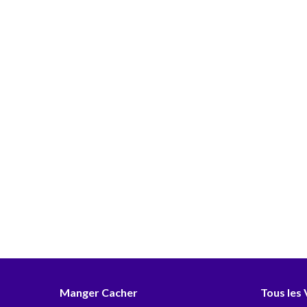
Manger Cacher
Tous les