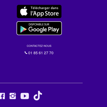
CONTACTEZ-NOUS
01 85 61 27 70