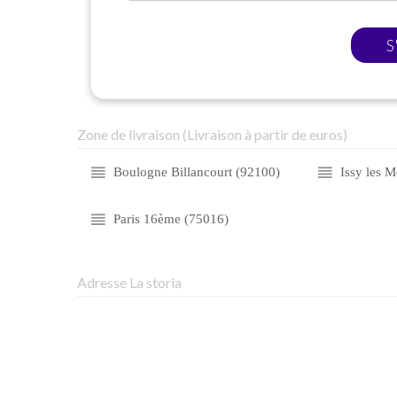
S
Zone de livraison (Livraison à partir de euros)
Boulogne Billancourt (92100)
Issy les 
Paris 16ème (75016)
Adresse La storia