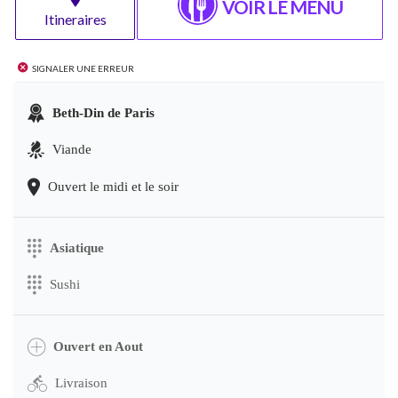
VOIR LE MENU
Itineraires
Signaler une erreur
Beth-Din de Paris
Viande
Ouvert le midi et le soir
Asiatique
Sushi
Ouvert en Aout
Livraison