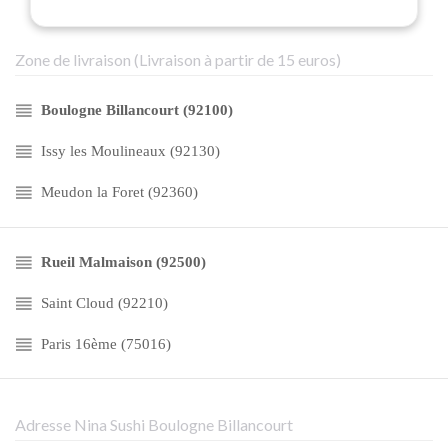
Zone de livraison (Livraison à partir de 15 euros)
Boulogne Billancourt (92100)
Issy les Moulineaux (92130)
Meudon la Foret (92360)
Rueil Malmaison (92500)
Saint Cloud (92210)
Paris 16ème (75016)
Adresse Nina Sushi Boulogne Billancourt