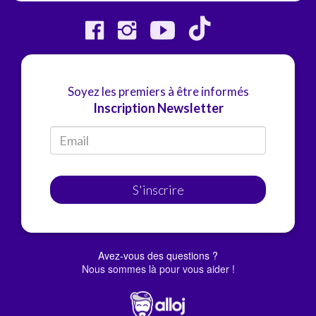
Soyez les premiers à être informés
Inscription Newsletter
S'inscrire
Avez-vous des questions ?
Nous sommes là pour vous aider !