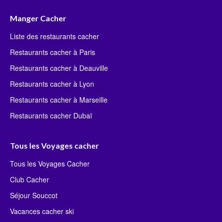
Manger Cacher
Liste des restaurants cacher
Restaurants cacher à Paris
Restaurants cacher à Deauville
Restaurants cacher à Lyon
Restaurants cacher à Marseille
Restaurants cacher Dubaï
Tous les Voyages cacher
Tous les Voyages Cacher
Club Cacher
Séjour Souccot
Vacances cacher ski