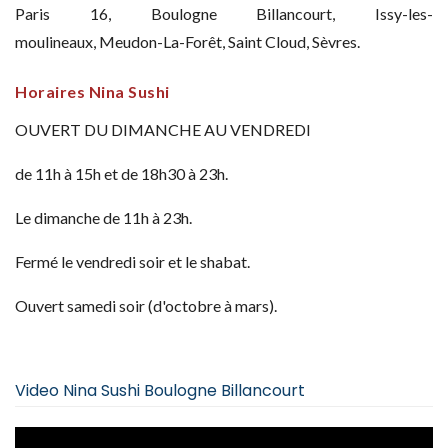
Paris 16, Boulogne Billancourt, Issy-les-
moulineaux, Meudon-La-Forêt, Saint Cloud, Sèvres.
Horaires Nina Sushi
OUVERT DU DIMANCHE AU VENDREDI
de 11h à 15h et de 18h30 à 23h.
Le dimanche de 11h à 23h.
Fermé le vendredi soir et le shabat.
Ouvert samedi soir (d'octobre à mars).
Video Nina Sushi Boulogne Billancourt