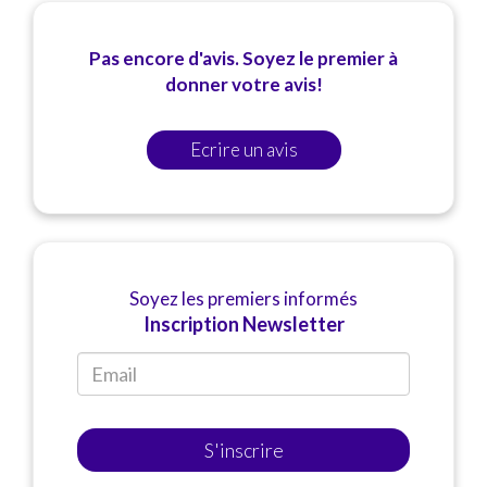
Pas encore d'avis. Soyez le premier à
donner votre avis!
Ecrire un avis
Soyez les premiers informés
Inscription Newsletter
S'inscrire