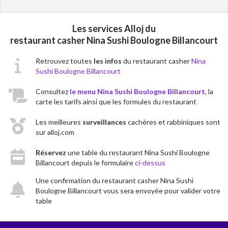
Les services Alloj du
restaurant casher Nina Sushi Boulogne Billancourt
Retrouvez toutes
les infos
du restaurant casher
Nina
Sushi Boulogne Billancourt
Consultez
le menu Nina Sushi Boulogne Billancourt
, la
carte les tarifs ainsi que les formules du restaurant
Les meilleures
surveillances
cachères et rabbiniques sont
sur alloj.com
Réservez
une table du restaurant Nina Sushi Boulogne
Billancourt depuis le formulaire
ci-dessus
Une confirmation du restaurant casher Nina Sushi
Boulogne Billancourt vous sera envoyée pour valider votre
table