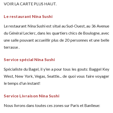
VOIR LA CARTE PLUS HAUT.
Le restaurant Nina Sushi
Le restaurant Nina Sushi est situé au Sud-Ouest, au 36 Avenue
du Général Leclerc, dans les quartiers chics de Boulogne, avec
une salle pouvant accueillir plus de 20 personnes et une belle
terrasse .
Service spécial Nina Sushi
Spécialiste du Bagel, il y'en a pour tous les gouts: Baggel Key
West, New York, Vegas, Seattle... de quoi vous faire voyager
le temps d'un instant!
Service Livraison Nina Sushi
Nous livrons dans toutes ces zones sur Paris et Banlieue: