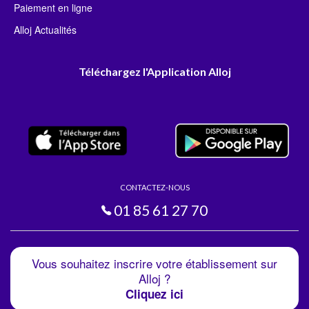
Paiement en ligne
Alloj Actualités
Téléchargez l'Application Alloj
CONTACTEZ-NOUS
01 85 61 27 70
Vous souhaitez inscrire votre établissement sur
Alloj ?
Cliquez ici