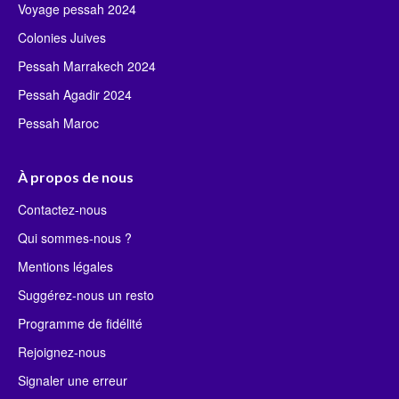
Voyage pessah 2024
Colonies Juives
Pessah Marrakech 2024
Pessah Agadir 2024
Pessah Maroc
À propos de nous
Contactez-nous
Qui sommes-nous ?
Mentions légales
Suggérez-nous un resto
Programme de fidélité
Rejoignez-nous
Signaler une erreur