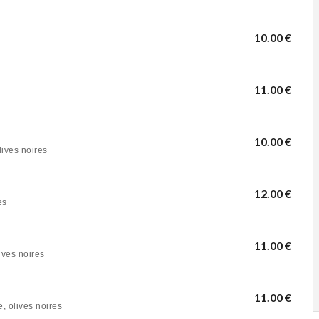
10.00 €
11.00 €
10.00 €
lives noires
12.00 €
es
11.00 €
ives noires
11.00 €
, olives noires