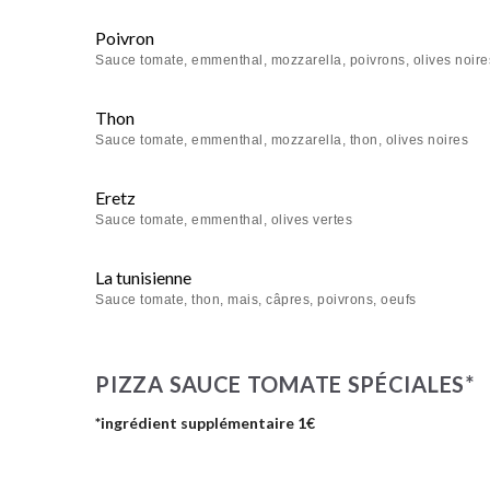
Poivron
Sauce tomate, emmenthal, mozzarella, poivrons, olives noire
Thon
Sauce tomate, emmenthal, mozzarella, thon, olives noires
Eretz
Sauce tomate, emmenthal, olives vertes
La tunisienne
Sauce tomate, thon, mais, câpres, poivrons, oeufs
PIZZA SAUCE TOMATE SPÉCIALES*
*ingrédient supplémentaire 1€