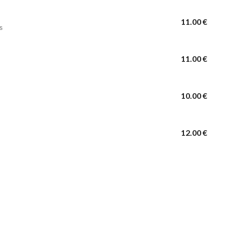
11.00 €
s
11.00 €
10.00 €
12.00 €