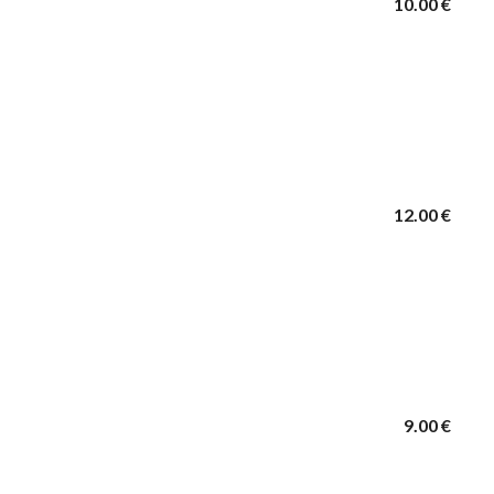
10.00 €
12.00 €
9.00 €