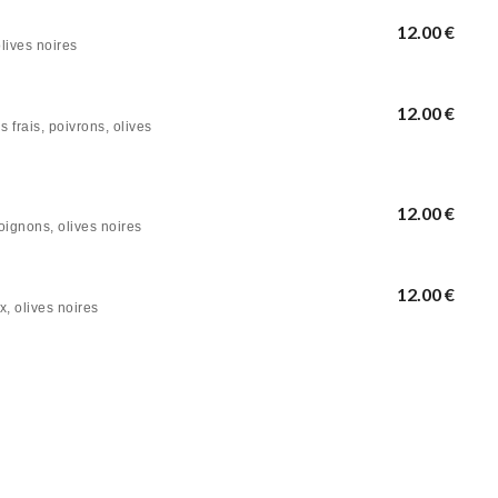
12.00 €
lives noires
12.00 €
frais, poivrons, olives
12.00 €
oignons, olives noires
12.00 €
, olives noires