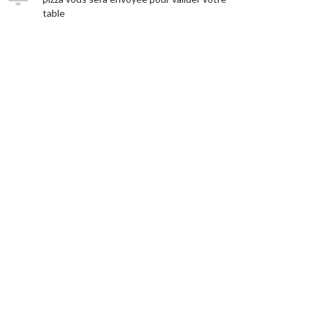
table