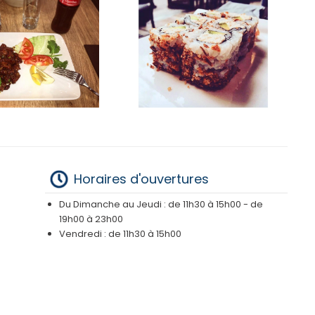
Horaires d'ouvertures
Du Dimanche au Jeudi : de 11h30 à 15h00 - de
19h00 à 23h00
Vendredi : de 11h30 à 15h00