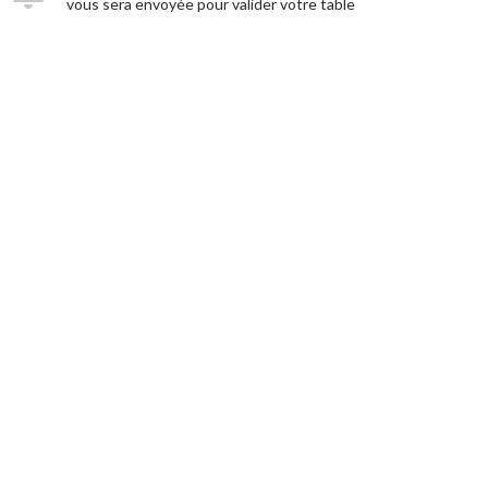
vous sera envoyée pour valider votre table