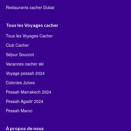
Restaurants cacher Dubaï
Tous les Voyages cacher
Tous les Voyages Cacher
Club Cacher
Séjour Souccot
Vacances cacher ski
Voyage pessah 2024
Colonies Juives
Pessah Marrakech 2024
Pessah Agadir 2024
Pessah Maroc
À propos de nous