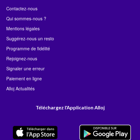
Contactez-nous
Qui sommes-nous ?
Mentions légales
Suggérez-nous un resto
Programme de fidélité
Rejoignez-nous
Signaler une erreur
Paiement en ligne
Alloj Actualités
Téléchargez l'Application Alloj