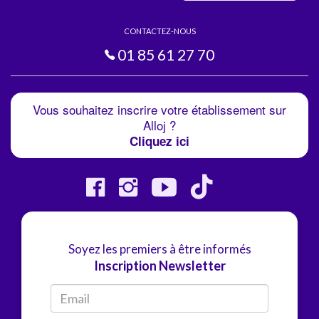
CONTACTEZ-NOUS
01 85 61 27 70
Vous souhaitez inscrire votre établissement sur
Alloj ?
Cliquez ici
Soyez les premiers à être informés
Inscription Newsletter